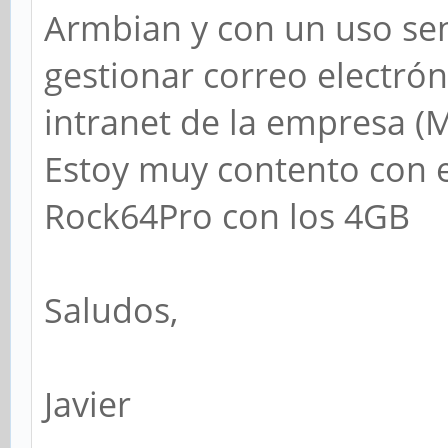
Armbian y con un uso sen
gestionar correo electrón
intranet de la empresa (M
Estoy muy contento con e
Rock64Pro con los 4GB
Saludos,
Javier