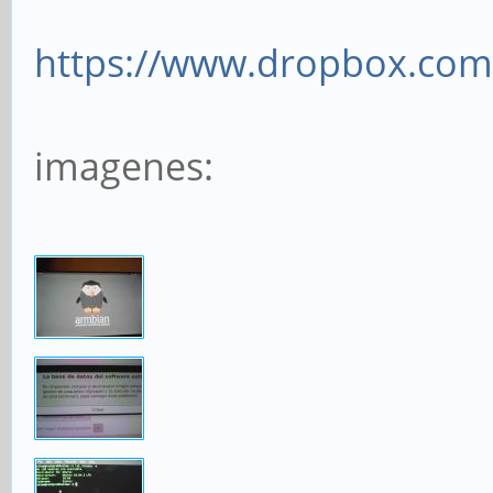
https://www.dropbox.com/s
imagenes: