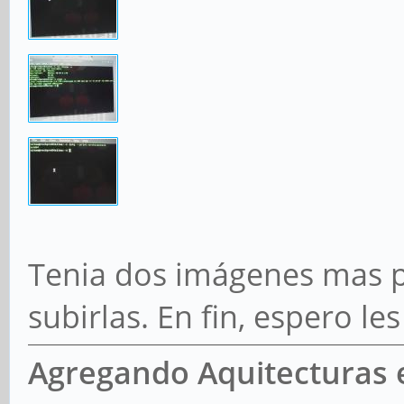
Tenia dos imágenes mas p
subirlas. En fin, espero les
Agregando Aquitecturas 