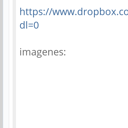
https://www.dropbox.com
dl=0
imagenes: