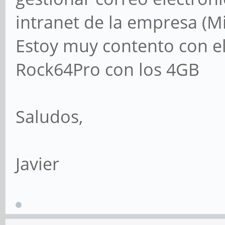
intranet de la empresa (Mi
Estoy muy contento con el
Rock64Pro con los 4GB
Saludos,
Javier