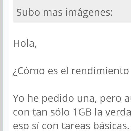
Subo mas imágenes:
Hola,
¿Cómo es el rendimiento 
Yo he pedido una, pero a
con tan sólo 1GB la verd
eso sí con tareas básica