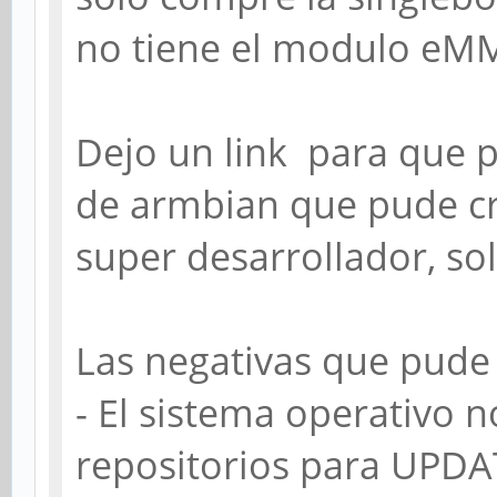
no tiene el modulo eM
Dejo un link para que 
de armbian que pude cre
super desarrollador, s
Las negativas que pude 
- El sistema operativo 
repositorios para UPDAT