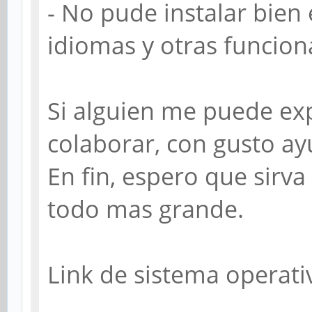
- No pude instalar bien 
idiomas y otras funcion
Si alguien me puede ex
colaborar, con gusto ay
En fin, espero que sirva
todo mas grande.
Link de sistema operati