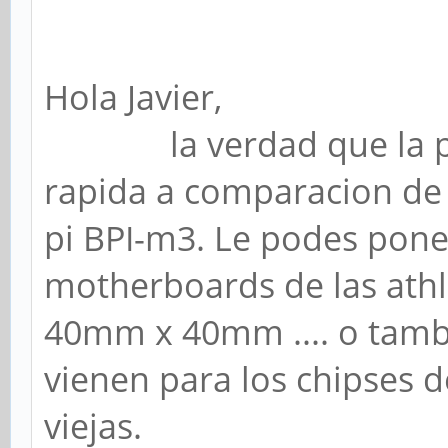
Hola Javier,
la verdad que la pro
rapida a comparacion de 
pi BPI-m3. Le podes pone
motherboards de las athlon
40mm x 40mm .... o tamb
vienen para los chipses 
viejas.