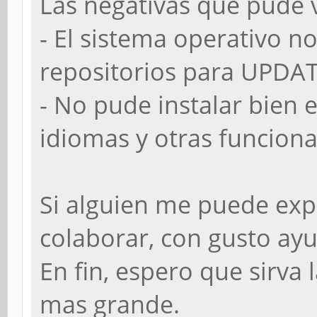
Las negativas que pude 
- El sistema operativo n
repositorios para UPDAT
- No pude instalar bien 
idiomas y otras funcion
Si alguien me puede exp
colaborar, con gusto ay
En fin, espero que sirva
mas grande.