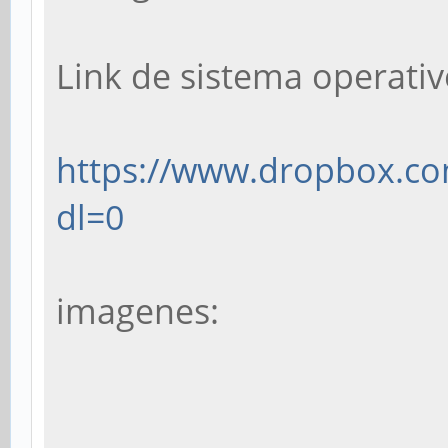
Link de sistema operativ
https://www.dropbox.com
dl=0
imagenes: