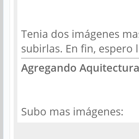
Tenia dos imágenes mas
subirlas. En fin, espero 
Agregando Aquitectura
Subo mas imágenes: