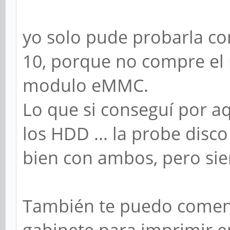
yo solo pude probarla co
10, porque no compre el 
modulo eMMC.
Lo que si conseguí por aq
los HDD ... la probe disc
bien con ambos, pero sie
También te puedo coment