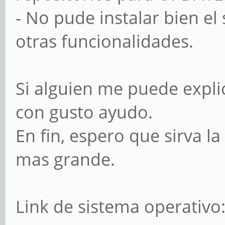
- No pude instalar bien el
otras funcionalidades.
Si alguien me puede expli
con gusto ayudo.
En fin, espero que sirva l
mas grande.
Link de sistema operativo