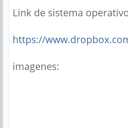
Link de sistema operativo
https://www.dropbox.com/
imagenes: