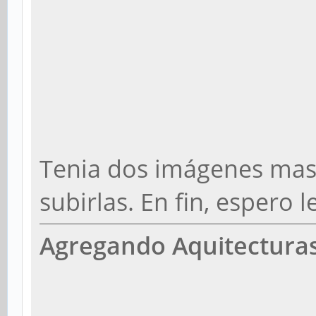
Tenia dos imágenes mas 
subirlas. En fin, espero l
Agregando Aquitecturas