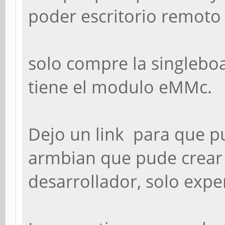
poder escritorio remoto 
solo compre la singleboa
tiene el modulo eMMc.
Dejo un link para que p
armbian que pude crear .
desarrollador, solo exp