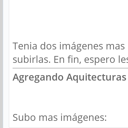
Tenia dos imágenes mas 
subirlas. En fin, espero le
Agregando Aquitecturas 
Subo mas imágenes: