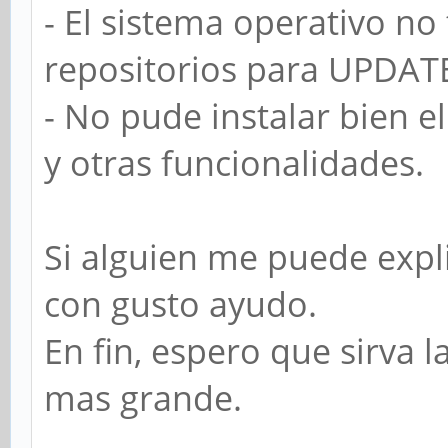
- El sistema operativo no
repositorios para UPDATE
- No pude instalar bien e
y otras funcionalidades.
Si alguien me puede expl
con gusto ayudo.
En fin, espero que sirva 
mas grande.