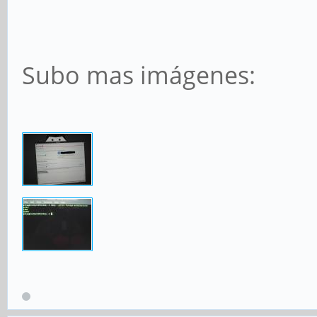
Subo mas imágenes: