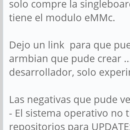
solo compre la singleboar
tiene el modulo eMMc.
Dejo un link para que pu
armbian que pude crear ..
desarrollador, solo exper
Las negativas que pude ve
- El sistema operativo no
repositorios para UPDATES