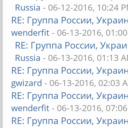
Russia
- 06-12-2016, 10:24 
RE: Группа России, Украи
wenderfit
- 06-13-2016, 01:0
RE: Группа России, Украи
Russia
- 06-13-2016, 01:13 
RE: Группа России, Украи
gwizard
- 06-13-2016, 02:03 
RE: Группа России, Украи
wenderfit
- 06-13-2016, 07:0
RE: Группа России, Украи