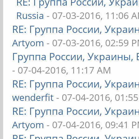
RE: Группа России, Украи
Russia
- 07-03-2016, 11:06 
RE: Группа России, Украи
Artyom
- 07-03-2016, 02:59 
Группа России, Украины, 
- 07-04-2016, 11:17 AM
RE: Группа России, Украи
wenderfit
- 07-04-2016, 01:5
RE: Группа России, Украи
Artyom
- 07-04-2016, 09:41 
RE: Группа России, Украи