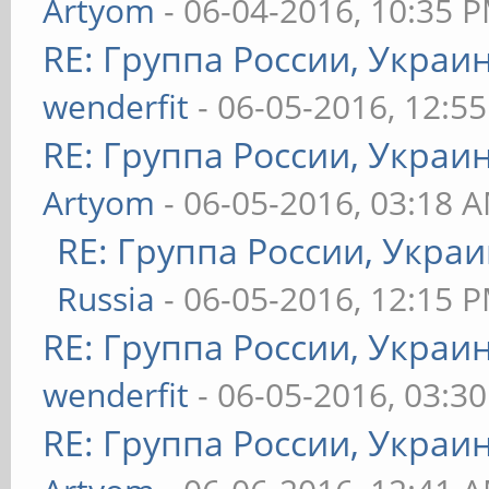
Artyom
- 06-04-2016, 10:35 
RE: Группа России, Украи
wenderfit
- 06-05-2016, 12:5
RE: Группа России, Украи
Artyom
- 06-05-2016, 03:18 
RE: Группа России, Укра
Russia
- 06-05-2016, 12:15 
RE: Группа России, Украи
wenderfit
- 06-05-2016, 03:3
RE: Группа России, Украи