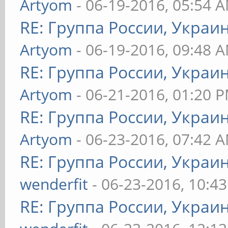
Artyom
- 06-19-2016, 05:54 
RE: Группа России, Украи
Artyom
- 06-19-2016, 09:48 
RE: Группа России, Украи
Artyom
- 06-21-2016, 01:20 
RE: Группа России, Украи
Artyom
- 06-23-2016, 07:42 
RE: Группа России, Украи
wenderfit
- 06-23-2016, 10:4
RE: Группа России, Украи