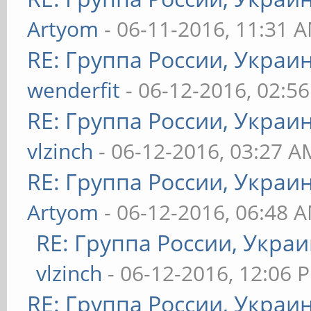
Artyom
- 06-11-2016, 11:31 
RE: Группа России, Украи
wenderfit
- 06-12-2016, 02:5
RE: Группа России, Украи
vlzinch
- 06-12-2016, 03:27 A
RE: Группа России, Украи
Artyom
- 06-12-2016, 06:48 
RE: Группа России, Украи
vlzinch
- 06-12-2016, 12:06 
RE: Группа России, Украи