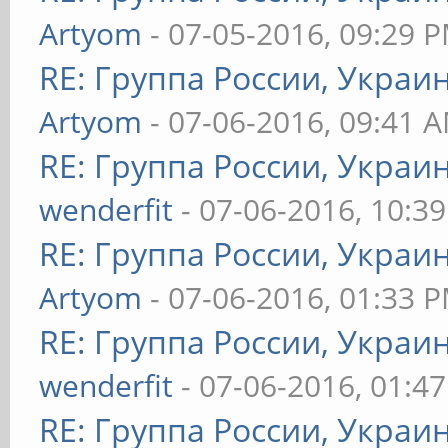
Artyom
- 07-05-2016, 09:29 
RE: Группа России, Украи
Artyom
- 07-06-2016, 09:41 
RE: Группа России, Украи
wenderfit
- 07-06-2016, 10:3
RE: Группа России, Украи
Artyom
- 07-06-2016, 01:33 
RE: Группа России, Украи
wenderfit
- 07-06-2016, 01:4
RE: Группа России, Украи