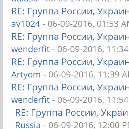
RE: Группа России, Украи
av1024
- 06-09-2016, 01:53 
RE: Группа России, Украи
wenderfit
- 06-09-2016, 11:3
RE: Группа России, Украи
Artyom
- 06-09-2016, 11:39 
RE: Группа России, Украи
wenderfit
- 06-09-2016, 11:5
RE: Группа России, Украи
Russia
- 06-09-2016, 12:00 