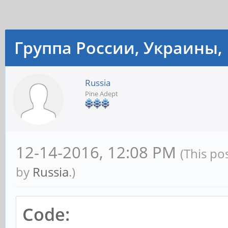
Группа России, Украины, 
Russia
Pine Adept
12-14-2016, 12:08 PM
(This po
by
Russia
.)
Code: