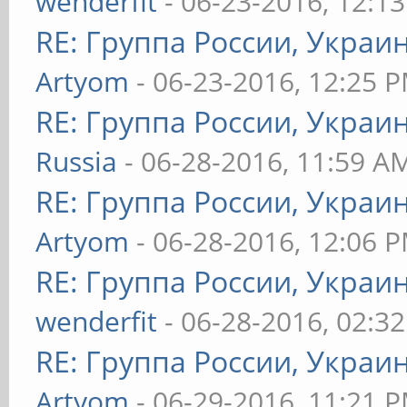
wenderfit
- 06-23-2016, 12:1
RE: Группа России, Украи
Artyom
- 06-23-2016, 12:25 
RE: Группа России, Украи
Russia
- 06-28-2016, 11:59 A
RE: Группа России, Украи
Artyom
- 06-28-2016, 12:06 
RE: Группа России, Украи
wenderfit
- 06-28-2016, 02:3
RE: Группа России, Украи
Artyom
- 06-29-2016, 11:21 