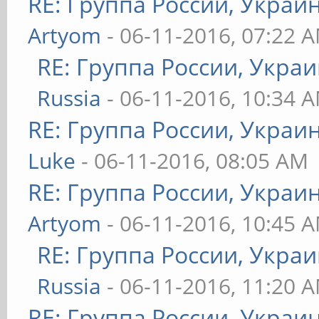
RE: Группа России, Украи
Artyom
- 06-11-2016, 07:22 
RE: Группа России, Украи
Russia
- 06-11-2016, 10:34 
RE: Группа России, Украи
Luke
- 06-11-2016, 08:05 AM
RE: Группа России, Украи
Artyom
- 06-11-2016, 10:45 
RE: Группа России, Украи
Russia
- 06-11-2016, 11:20 
RE: Группа России, Украи