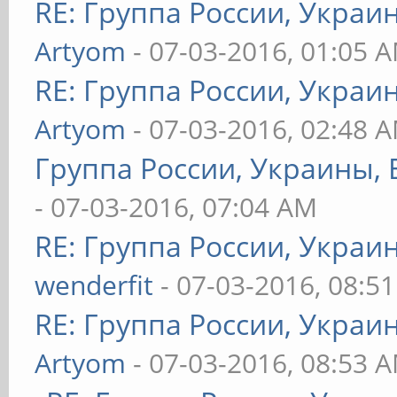
RE: Группа России, Украи
Artyom
- 07-03-2016, 01:05 
RE: Группа России, Украи
Artyom
- 07-03-2016, 02:48 
Группа России, Украины, 
- 07-03-2016, 07:04 AM
RE: Группа России, Украи
wenderfit
- 07-03-2016, 08:5
RE: Группа России, Украи
Artyom
- 07-03-2016, 08:53 