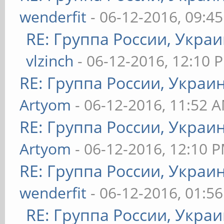
wenderfit
- 06-12-2016, 09:4
RE: Группа России, Украи
vlzinch
- 06-12-2016, 12:10 
RE: Группа России, Украи
Artyom
- 06-12-2016, 11:52 
RE: Группа России, Украи
Artyom
- 06-12-2016, 12:10 
RE: Группа России, Украи
wenderfit
- 06-12-2016, 01:5
RE: Группа России, Украи