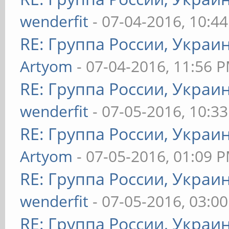
wenderfit
- 07-04-2016, 10:4
RE: Группа России, Украи
Artyom
- 07-04-2016, 11:56 
RE: Группа России, Украи
wenderfit
- 07-05-2016, 10:3
RE: Группа России, Украи
Artyom
- 07-05-2016, 01:09 
RE: Группа России, Украи
wenderfit
- 07-05-2016, 03:0
RE: Группа России, Украи