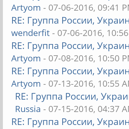
Artyom
- 07-06-2016, 09:41 
RE: Группа России, Украи
wenderfit
- 07-06-2016, 10:5
RE: Группа России, Украи
Artyom
- 07-08-2016, 10:50 
RE: Группа России, Украи
Artyom
- 07-13-2016, 10:55 
RE: Группа России, Украи
Russia
- 07-15-2016, 04:37 
RE: Группа России, Украи