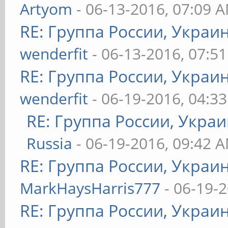
Artyom
- 06-13-2016, 07:09 
RE: Группа России, Украи
wenderfit
- 06-13-2016, 07:5
RE: Группа России, Украи
wenderfit
- 06-19-2016, 04:3
RE: Группа России, Украи
Russia
- 06-19-2016, 09:42 
RE: Группа России, Украи
MarkHaysHarris777
- 06-19-
RE: Группа России, Украи