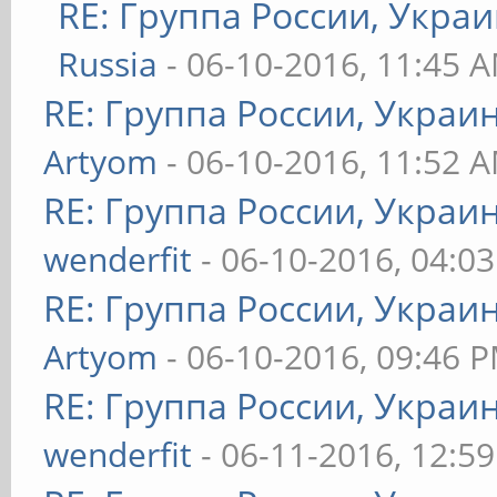
RE: Группа России, Украи
Russia
- 06-10-2016, 11:45 
RE: Группа России, Украи
Artyom
- 06-10-2016, 11:52 
RE: Группа России, Украи
wenderfit
- 06-10-2016, 04:0
RE: Группа России, Украи
Artyom
- 06-10-2016, 09:46 
RE: Группа России, Украи
wenderfit
- 06-11-2016, 12:5