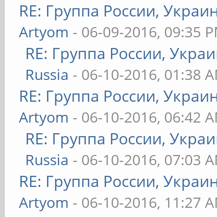
RE: Группа России, Украи
Artyom
- 06-09-2016, 09:35 
RE: Группа России, Украи
Russia
- 06-10-2016, 01:38 
RE: Группа России, Украи
Artyom
- 06-10-2016, 06:42 
RE: Группа России, Украи
Russia
- 06-10-2016, 07:03 
RE: Группа России, Украи
Artyom
- 06-10-2016, 11:27 