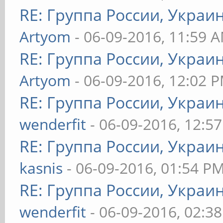
RE: Группа России, Украи
Artyom
- 06-09-2016, 11:59 
RE: Группа России, Украи
Artyom
- 06-09-2016, 12:02 
RE: Группа России, Украи
wenderfit
- 06-09-2016, 12:5
RE: Группа России, Украи
kasnis
- 06-09-2016, 01:54 P
RE: Группа России, Украи
wenderfit
- 06-09-2016, 02:3