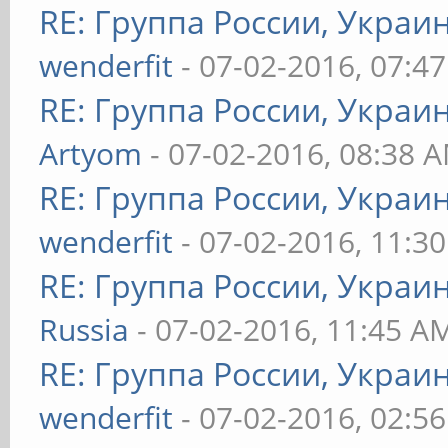
RE: Группа России, Украи
wenderfit
- 07-02-2016, 07:4
RE: Группа России, Украи
Artyom
- 07-02-2016, 08:38 
RE: Группа России, Украи
wenderfit
- 07-02-2016, 11:3
RE: Группа России, Украи
Russia
- 07-02-2016, 11:45 A
RE: Группа России, Украи
wenderfit
- 07-02-2016, 02:5