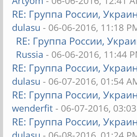
Artyom
- 06-06-2016, 12:41 
RE: Группа России, Украи
dulasu
- 06-06-2016, 11:18 P
RE: Группа России, Украи
Russia
- 06-06-2016, 11:44 
RE: Группа России, Украи
dulasu
- 06-07-2016, 01:54 A
RE: Группа России, Украи
wenderfit
- 06-07-2016, 03:0
RE: Группа России, Украи
dulasu
- 06-08-2016, 01:24 P