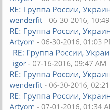
RE: Группа России, Украи
wenderfit
- 06-30-2016, 10:4
RE: Группа России, Украи
Artyom
- 06-30-2016, 01:03 
RE: Группа России, Украи
igor
- 07-16-2016, 09:47 AM
RE: Группа России, Украи
wenderfit
- 06-30-2016, 02:2
RE: Группа России, Украи
Artyom
- 07-01-2016, 01:34 