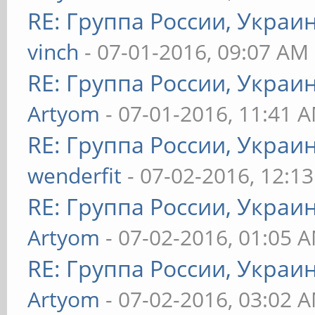
RE: Группа России, Украи
vinch
- 07-01-2016, 09:07 AM
RE: Группа России, Украи
Artyom
- 07-01-2016, 11:41 
RE: Группа России, Украи
wenderfit
- 07-02-2016, 12:1
RE: Группа России, Украи
Artyom
- 07-02-2016, 01:05 
RE: Группа России, Украи
Artyom
- 07-02-2016, 03:02 