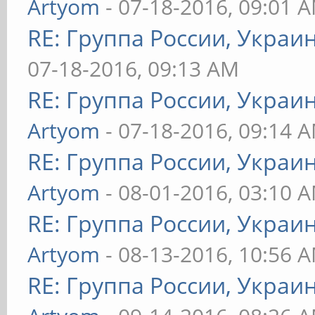
Artyom
- 07-18-2016, 09:01 
RE: Группа России, Украи
07-18-2016, 09:13 AM
RE: Группа России, Украи
Artyom
- 07-18-2016, 09:14 
RE: Группа России, Украи
Artyom
- 08-01-2016, 03:10 
RE: Группа России, Украи
Artyom
- 08-13-2016, 10:56 
RE: Группа России, Украи