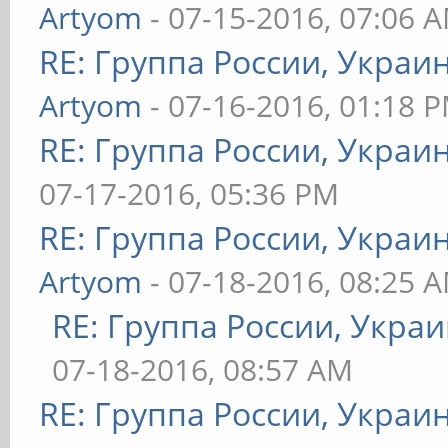
Artyom
- 07-15-2016, 07:06 
RE: Группа России, Украи
Artyom
- 07-16-2016, 01:18 
RE: Группа России, Украи
07-17-2016, 05:36 PM
RE: Группа России, Украи
Artyom
- 07-18-2016, 08:25 
RE: Группа России, Украи
07-18-2016, 08:57 AM
RE: Группа России, Украи