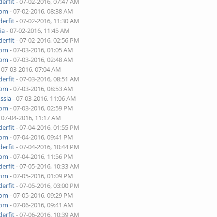
erfit
- 07-02-2016, 07:47 AM
yom
- 07-02-2016, 08:38 AM
erfit
- 07-02-2016, 11:30 AM
ia
- 07-02-2016, 11:45 AM
erfit
- 07-02-2016, 02:56 PM
yom
- 07-03-2016, 01:05 AM
yom
- 07-03-2016, 02:48 AM
 07-03-2016, 07:04 AM
erfit
- 07-03-2016, 08:51 AM
yom
- 07-03-2016, 08:53 AM
ssia
- 07-03-2016, 11:06 AM
yom
- 07-03-2016, 02:59 PM
 07-04-2016, 11:17 AM
erfit
- 07-04-2016, 01:55 PM
yom
- 07-04-2016, 09:41 PM
erfit
- 07-04-2016, 10:44 PM
yom
- 07-04-2016, 11:56 PM
erfit
- 07-05-2016, 10:33 AM
yom
- 07-05-2016, 01:09 PM
erfit
- 07-05-2016, 03:00 PM
yom
- 07-05-2016, 09:29 PM
yom
- 07-06-2016, 09:41 AM
erfit
- 07-06-2016, 10:39 AM