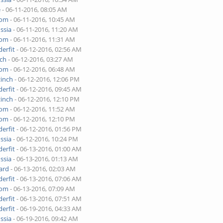
e
- 06-11-2016, 08:05 AM
yom
- 06-11-2016, 10:45 AM
ssia
- 06-11-2016, 11:20 AM
yom
- 06-11-2016, 11:31 AM
erfit
- 06-12-2016, 02:56 AM
nch
- 06-12-2016, 03:27 AM
yom
- 06-12-2016, 06:48 AM
zinch
- 06-12-2016, 12:06 PM
erfit
- 06-12-2016, 09:45 AM
zinch
- 06-12-2016, 12:10 PM
yom
- 06-12-2016, 11:52 AM
yom
- 06-12-2016, 12:10 PM
erfit
- 06-12-2016, 01:56 PM
ssia
- 06-12-2016, 10:24 PM
erfit
- 06-13-2016, 01:00 AM
ssia
- 06-13-2016, 01:13 AM
ard
- 06-13-2016, 02:03 AM
erfit
- 06-13-2016, 07:06 AM
yom
- 06-13-2016, 07:09 AM
erfit
- 06-13-2016, 07:51 AM
erfit
- 06-19-2016, 04:33 AM
ssia
- 06-19-2016, 09:42 AM