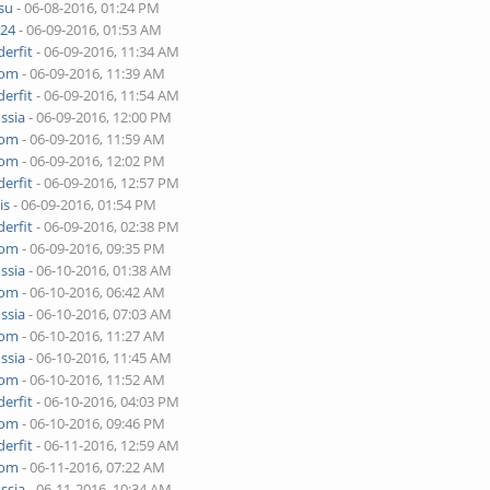
su
- 06-08-2016, 01:24 PM
024
- 06-09-2016, 01:53 AM
erfit
- 06-09-2016, 11:34 AM
yom
- 06-09-2016, 11:39 AM
erfit
- 06-09-2016, 11:54 AM
ssia
- 06-09-2016, 12:00 PM
yom
- 06-09-2016, 11:59 AM
yom
- 06-09-2016, 12:02 PM
erfit
- 06-09-2016, 12:57 PM
is
- 06-09-2016, 01:54 PM
erfit
- 06-09-2016, 02:38 PM
yom
- 06-09-2016, 09:35 PM
ssia
- 06-10-2016, 01:38 AM
yom
- 06-10-2016, 06:42 AM
ssia
- 06-10-2016, 07:03 AM
yom
- 06-10-2016, 11:27 AM
ssia
- 06-10-2016, 11:45 AM
yom
- 06-10-2016, 11:52 AM
erfit
- 06-10-2016, 04:03 PM
yom
- 06-10-2016, 09:46 PM
erfit
- 06-11-2016, 12:59 AM
yom
- 06-11-2016, 07:22 AM
ssia
- 06-11-2016, 10:34 AM