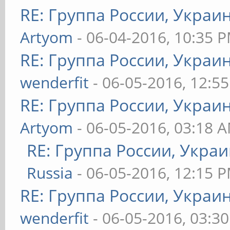
RE: Группа России, Украи
Artyom
- 06-04-2016, 10:35 
RE: Группа России, Украи
wenderfit
- 06-05-2016, 12:5
RE: Группа России, Украи
Artyom
- 06-05-2016, 03:18 
RE: Группа России, Укра
Russia
- 06-05-2016, 12:15 
RE: Группа России, Украи
wenderfit
- 06-05-2016, 03:3