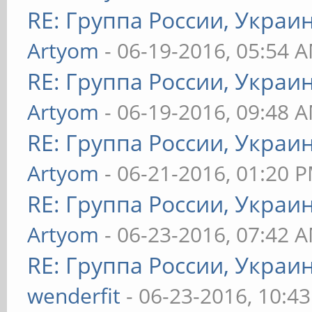
RE: Группа России, Украи
Artyom
- 06-19-2016, 05:54 
RE: Группа России, Украи
Artyom
- 06-19-2016, 09:48 
RE: Группа России, Украи
Artyom
- 06-21-2016, 01:20 
RE: Группа России, Украи
Artyom
- 06-23-2016, 07:42 
RE: Группа России, Украи
wenderfit
- 06-23-2016, 10:4