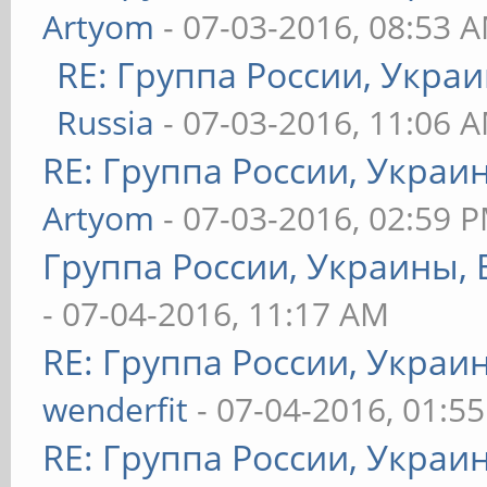
Artyom
- 07-03-2016, 08:53 
RE: Группа России, Украи
Russia
- 07-03-2016, 11:06 
RE: Группа России, Украи
Artyom
- 07-03-2016, 02:59 
Группа России, Украины, 
- 07-04-2016, 11:17 AM
RE: Группа России, Украи
wenderfit
- 07-04-2016, 01:5
RE: Группа России, Украи