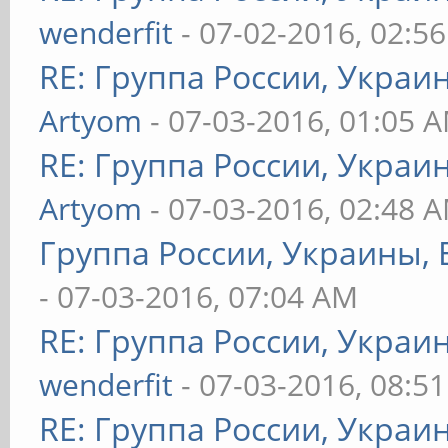
wenderfit
- 07-02-2016, 02:5
RE: Группа России, Украи
Artyom
- 07-03-2016, 01:05 
RE: Группа России, Украи
Artyom
- 07-03-2016, 02:48 
Группа России, Украины, 
- 07-03-2016, 07:04 AM
RE: Группа России, Украи
wenderfit
- 07-03-2016, 08:5
RE: Группа России, Украи