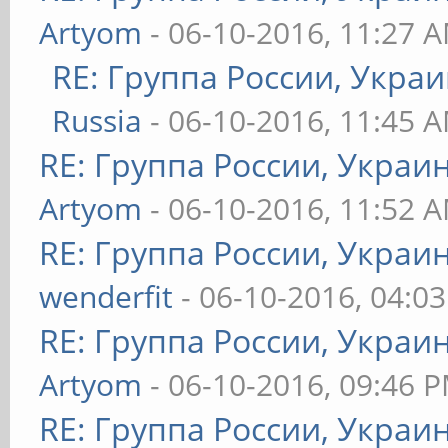
Artyom
- 06-10-2016, 11:27 
RE: Группа России, Украи
Russia
- 06-10-2016, 11:45 
RE: Группа России, Украи
Artyom
- 06-10-2016, 11:52 
RE: Группа России, Украи
wenderfit
- 06-10-2016, 04:0
RE: Группа России, Украи
Artyom
- 06-10-2016, 09:46 
RE: Группа России, Украи