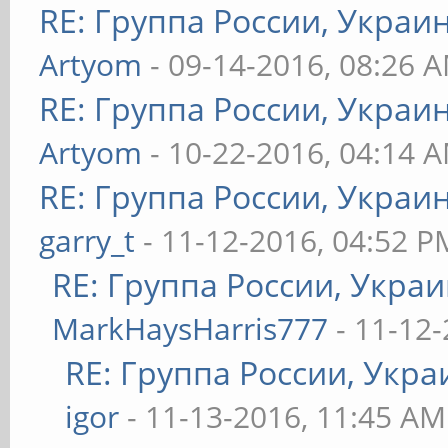
RE: Группа России, Украи
Artyom
- 09-14-2016, 08:26 
RE: Группа России, Украи
Artyom
- 10-22-2016, 04:14 
RE: Группа России, Украи
garry_t
- 11-12-2016, 04:52 P
RE: Группа России, Украи
MarkHaysHarris777
- 11-12-
RE: Группа России, Укра
igor
- 11-13-2016, 11:45 AM