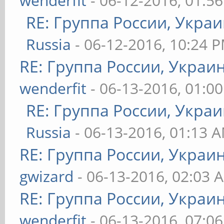
wenderfit
- 06-12-2016, 01:5
RE: Группа России, Украи
Russia
- 06-12-2016, 10:24 
RE: Группа России, Украи
wenderfit
- 06-13-2016, 01:0
RE: Группа России, Украи
Russia
- 06-13-2016, 01:13 
RE: Группа России, Украи
gwizard
- 06-13-2016, 02:03 
RE: Группа России, Украи
wenderfit
- 06-13-2016, 07:0