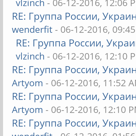
vlzinch
- 06-12-2016, 12:06 
RE: Группа России, Украи
wenderfit
- 06-12-2016, 09:4
RE: Группа России, Украи
vlzinch
- 06-12-2016, 12:10 
RE: Группа России, Украи
Artyom
- 06-12-2016, 11:52 
RE: Группа России, Украи
Artyom
- 06-12-2016, 12:10 
RE: Группа России, Украи