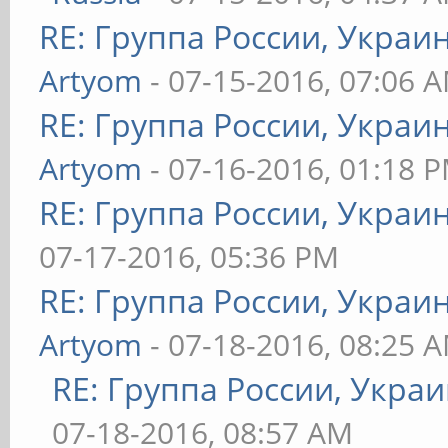
RE: Группа России, Украи
Artyom
- 07-15-2016, 07:06 
RE: Группа России, Украи
Artyom
- 07-16-2016, 01:18 
RE: Группа России, Украи
07-17-2016, 05:36 PM
RE: Группа России, Украи
Artyom
- 07-18-2016, 08:25 
RE: Группа России, Украи
07-18-2016, 08:57 AM