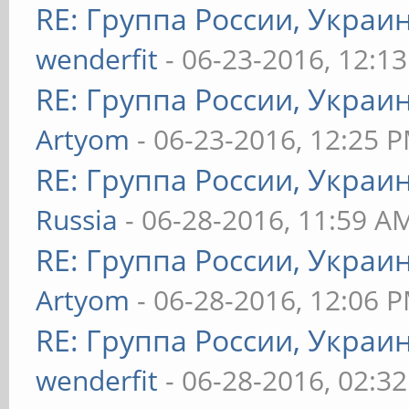
RE: Группа России, Украи
wenderfit
- 06-23-2016, 12:1
RE: Группа России, Украи
Artyom
- 06-23-2016, 12:25 
RE: Группа России, Украи
Russia
- 06-28-2016, 11:59 A
RE: Группа России, Украи
Artyom
- 06-28-2016, 12:06 
RE: Группа России, Украи
wenderfit
- 06-28-2016, 02:3