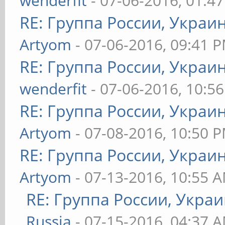
wenderfit
- 07-06-2016, 01:4
RE: Группа России, Украи
Artyom
- 07-06-2016, 09:41 
RE: Группа России, Украи
wenderfit
- 07-06-2016, 10:5
RE: Группа России, Украи
Artyom
- 07-08-2016, 10:50 
RE: Группа России, Украи
Artyom
- 07-13-2016, 10:55 
RE: Группа России, Украи
Russia
- 07-15-2016, 04:37 