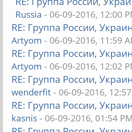
RE: Группа России, Украи
Russia
- 06-09-2016, 12:00 
RE: Группа России, Украи
Artyom
- 06-09-2016, 11:59 
RE: Группа России, Украи
Artyom
- 06-09-2016, 12:02 
RE: Группа России, Украи
wenderfit
- 06-09-2016, 12:5
RE: Группа России, Украи
kasnis
- 06-09-2016, 01:54 P
RE: Группа России, Украи