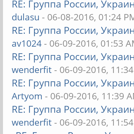
RE: Группа России, Украи
dulasu
- 06-08-2016, 01:24 P
RE: Группа России, Украи
av1024
- 06-09-2016, 01:53 
RE: Группа России, Украи
wenderfit
- 06-09-2016, 11:3
RE: Группа России, Украи
Artyom
- 06-09-2016, 11:39 
RE: Группа России, Украи
wenderfit
- 06-09-2016, 11:5