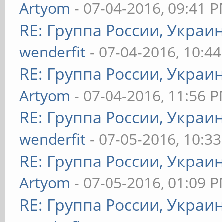
Artyom
- 07-04-2016, 09:41 
RE: Группа России, Украи
wenderfit
- 07-04-2016, 10:4
RE: Группа России, Украи
Artyom
- 07-04-2016, 11:56 
RE: Группа России, Украи
wenderfit
- 07-05-2016, 10:3
RE: Группа России, Украи
Artyom
- 07-05-2016, 01:09 
RE: Группа России, Украи