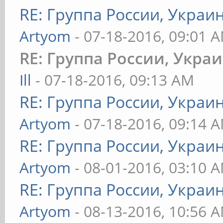
RE: Группа России, Украи
Artyom
- 07-18-2016, 09:01 
RE: Группа России, Укра
Ill
- 07-18-2016, 09:13 AM
RE: Группа России, Украи
Artyom
- 07-18-2016, 09:14 
RE: Группа России, Украи
Artyom
- 08-01-2016, 03:10 
RE: Группа России, Украи
Artyom
- 08-13-2016, 10:56 