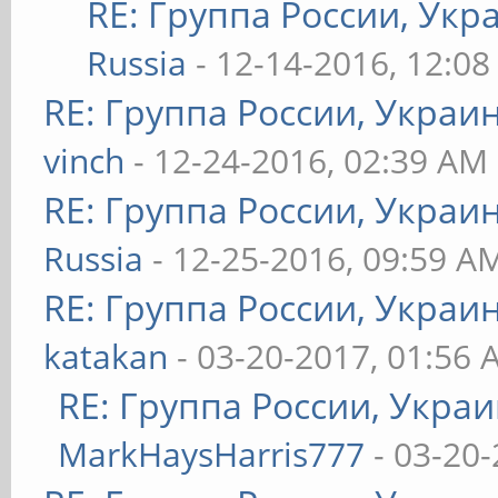
RE: Группа России, Укр
Russia
- 12-14-2016, 12:0
RE: Группа России, Украи
vinch
- 12-24-2016, 02:39 AM
RE: Группа России, Украи
Russia
- 12-25-2016, 09:59 A
RE: Группа России, Украи
katakan
- 03-20-2017, 01:56
RE: Группа России, Украи
MarkHaysHarris777
- 03-20-