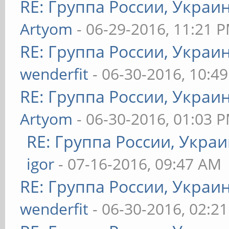
RE: Группа России, Украи
Artyom
- 06-29-2016, 11:21 
RE: Группа России, Украи
wenderfit
- 06-30-2016, 10:4
RE: Группа России, Украи
Artyom
- 06-30-2016, 01:03 
RE: Группа России, Украи
igor
- 07-16-2016, 09:47 AM
RE: Группа России, Украи
wenderfit
- 06-30-2016, 02:2