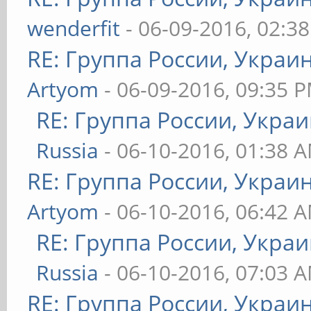
wenderfit
- 06-09-2016, 02:3
RE: Группа России, Украи
Artyom
- 06-09-2016, 09:35 
RE: Группа России, Украи
Russia
- 06-10-2016, 01:38 
RE: Группа России, Украи
Artyom
- 06-10-2016, 06:42 
RE: Группа России, Украи
Russia
- 06-10-2016, 07:03 
RE: Группа России, Украи