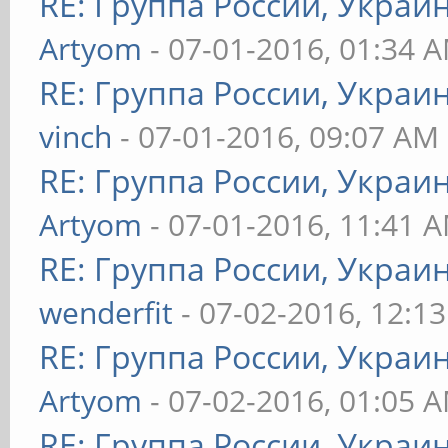
RE: Группа России, Украи
Artyom
- 07-01-2016, 01:34 
RE: Группа России, Украи
vinch
- 07-01-2016, 09:07 AM
RE: Группа России, Украи
Artyom
- 07-01-2016, 11:41 
RE: Группа России, Украи
wenderfit
- 07-02-2016, 12:1
RE: Группа России, Украи
Artyom
- 07-02-2016, 01:05 
RE: Группа России, Украи