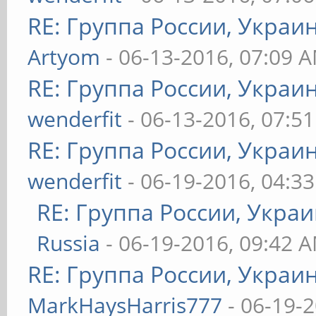
RE: Группа России, Украи
Artyom
- 06-13-2016, 07:09 
RE: Группа России, Украи
wenderfit
- 06-13-2016, 07:5
RE: Группа России, Украи
wenderfit
- 06-19-2016, 04:3
RE: Группа России, Украи
Russia
- 06-19-2016, 09:42 
RE: Группа России, Украи
MarkHaysHarris777
- 06-19-