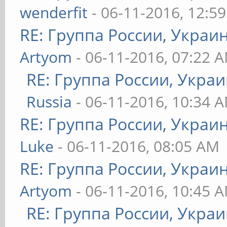
wenderfit
- 06-11-2016, 12:5
RE: Группа России, Украи
Artyom
- 06-11-2016, 07:22 
RE: Группа России, Украи
Russia
- 06-11-2016, 10:34 
RE: Группа России, Украи
Luke
- 06-11-2016, 08:05 AM
RE: Группа России, Украи
Artyom
- 06-11-2016, 10:45 
RE: Группа России, Украи