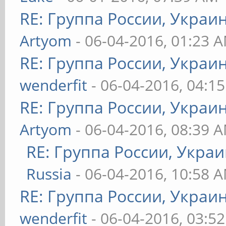
RE: Группа России, Украи
Artyom
- 06-04-2016, 01:23 
RE: Группа России, Украи
wenderfit
- 06-04-2016, 04:1
RE: Группа России, Украи
Artyom
- 06-04-2016, 08:39 
RE: Группа России, Укра
Russia
- 06-04-2016, 10:58 
RE: Группа России, Украи
wenderfit
- 06-04-2016, 03:5