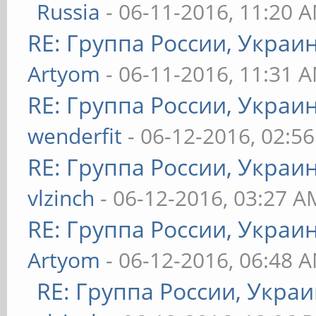
Russia
- 06-11-2016, 11:20 
RE: Группа России, Украи
Artyom
- 06-11-2016, 11:31 
RE: Группа России, Украи
wenderfit
- 06-12-2016, 02:5
RE: Группа России, Украи
vlzinch
- 06-12-2016, 03:27 A
RE: Группа России, Украи
Artyom
- 06-12-2016, 06:48 
RE: Группа России, Украи