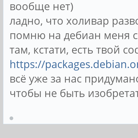
вообще нет)
ладно, что холивар разв
помню на дебиан меня сп
там, кстати, есть твой co
https://packages.debian.o
всё уже за нас придуман
чтобы не быть изобрета