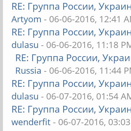
RE: Группа России, Украи
Artyom
- 06-06-2016, 12:41 
RE: Группа России, Украи
dulasu
- 06-06-2016, 11:18 P
RE: Группа России, Украи
Russia
- 06-06-2016, 11:44 
RE: Группа России, Украи
dulasu
- 06-07-2016, 01:54 A
RE: Группа России, Украи
wenderfit
- 06-07-2016, 03:0