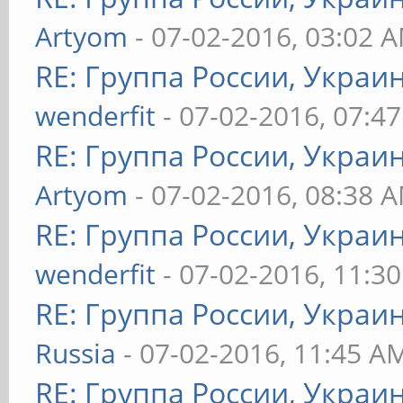
Artyom
- 07-02-2016, 03:02 
RE: Группа России, Украи
wenderfit
- 07-02-2016, 07:4
RE: Группа России, Украи
Artyom
- 07-02-2016, 08:38 
RE: Группа России, Украи
wenderfit
- 07-02-2016, 11:3
RE: Группа России, Украи
Russia
- 07-02-2016, 11:45 A
RE: Группа России, Украи