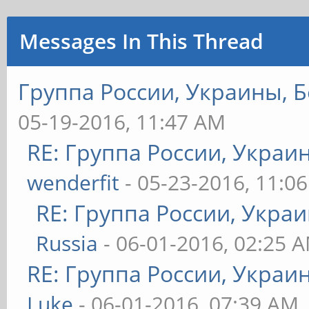
Messages In This Thread
Группа России, Украины, Б
05-19-2016, 11:47 AM
RE: Группа России, Украи
wenderfit
- 05-23-2016, 11:0
RE: Группа России, Укра
Russia
- 06-01-2016, 02:25 
RE: Группа России, Украи
Luke
- 06-01-2016, 07:39 AM