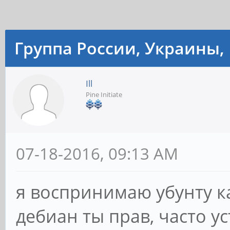
Группа России, Украины, 
Ill
Pine Initiate
07-18-2016, 09:13 AM
я воспринимаю убунту ка
дебиан ты прав, часто у