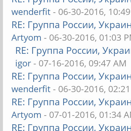
wenderfit
- 06-30-2016, 10:4
RE: Группа России, Украи
Artyom
- 06-30-2016, 01:03 
RE: Группа России, Украи
igor
- 07-16-2016, 09:47 AM
RE: Группа России, Украи
wenderfit
- 06-30-2016, 02:2
RE: Группа России, Украи
Artyom
- 07-01-2016, 01:34 
RE: Группа России, Украи