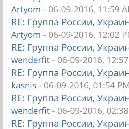
Artyom
- 06-09-2016, 11:59 
RE: Группа России, Украи
Artyom
- 06-09-2016, 12:02 
RE: Группа России, Украи
wenderfit
- 06-09-2016, 12:5
RE: Группа России, Украи
kasnis
- 06-09-2016, 01:54 P
RE: Группа России, Украи
wenderfit
- 06-09-2016, 02:3
RE: Группа России, Украи