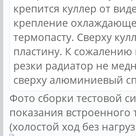
крепится куллер от виде
крепление охлаждающе
термопасту. Сверху кул
пластину. К сожалению 
резки радиатор не мед
сверху алюминиевый сп
Фото сборки тестовой с
показания встроенного 
(холостой ход без нагруз