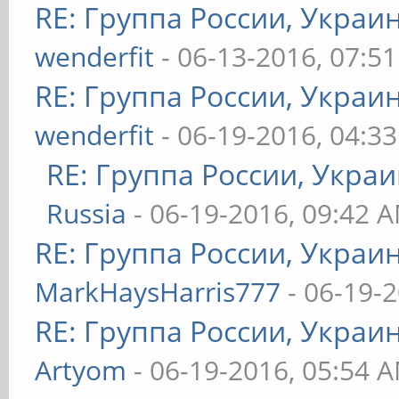
RE: Группа России, Украи
wenderfit
- 06-13-2016, 07:5
RE: Группа России, Украи
wenderfit
- 06-19-2016, 04:3
RE: Группа России, Украи
Russia
- 06-19-2016, 09:42 
RE: Группа России, Украи
MarkHaysHarris777
- 06-19-
RE: Группа России, Украи
Artyom
- 06-19-2016, 05:54 