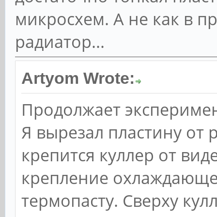
микросхем. А не как в 
радиатор...
Artyom Wrote:
Продолжает эксперимен
Я вырезал пластину от 
крепится куллер от виде
крепление охлаждающе
термопасту. Сверху кул