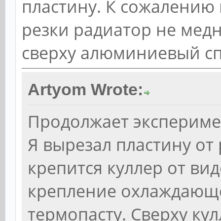
пластину. К сожалению 
резки радиатор не мед
сверху алюминиевый сп
Artyom Wrote:
Продолжает экспериме
Я вырезал пластину от
крепится куллер от вид
крепление охлаждающе
термопасту. Сверху ку