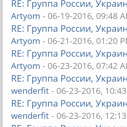
RE: Группа России, Украи
Artyom
- 06-19-2016, 09:48 
RE: Группа России, Украи
Artyom
- 06-21-2016, 01:20 
RE: Группа России, Украи
Artyom
- 06-23-2016, 07:42 
RE: Группа России, Украи
wenderfit
- 06-23-2016, 10:4
RE: Группа России, Украи
wenderfit
- 06-23-2016, 12:1