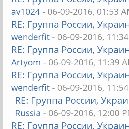
av1024
- 06-09-2016, 01:53 
RE: Группа России, Украи
wenderfit
- 06-09-2016, 11:3
RE: Группа России, Украи
Artyom
- 06-09-2016, 11:39 
RE: Группа России, Украи
wenderfit
- 06-09-2016, 11:5
RE: Группа России, Украи
Russia
- 06-09-2016, 12:00 
RE: Группа России, Украи