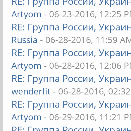
RE: Группа России, Украи
Artyom
- 06-23-2016, 12:25 
RE: Группа России, Украи
Russia
- 06-28-2016, 11:59 A
RE: Группа России, Украи
Artyom
- 06-28-2016, 12:06 
RE: Группа России, Украи
wenderfit
- 06-28-2016, 02:3
RE: Группа России, Украи
Artyom
- 06-29-2016, 11:21 
RE: Группа России, Украи