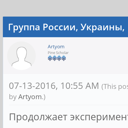
Группа России, Украины, 
Artyom
Pine Scholar
07-13-2016, 10:55 AM
(This po
by
Artyom
.)
Продолжает эксперимент