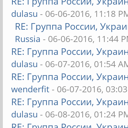
RE: Группа России, Украи
dulasu
- 06-06-2016, 11:18 P
RE: Группа России, Украи
Russia
- 06-06-2016, 11:44 
RE: Группа России, Украи
dulasu
- 06-07-2016, 01:54 A
RE: Группа России, Украи
wenderfit
- 06-07-2016, 03:0
RE: Группа России, Украи
dulasu
- 06-08-2016, 01:24 P
RE: Группа России, Украи