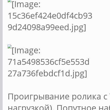
Проигрывание ролика с 
нагрузкой). Попутное на