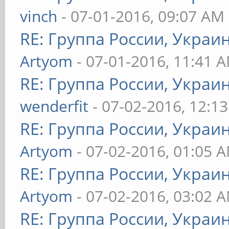
vinch
- 07-01-2016, 09:07 AM
RE: Группа России, Украи
Artyom
- 07-01-2016, 11:41 
RE: Группа России, Украи
wenderfit
- 07-02-2016, 12:1
RE: Группа России, Украи
Artyom
- 07-02-2016, 01:05 
RE: Группа России, Украи
Artyom
- 07-02-2016, 03:02 
RE: Группа России, Украи