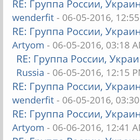
RE: Группа России, Украи
wenderfit
- 06-05-2016, 12:5
RE: Группа России, Украи
Artyom
- 06-05-2016, 03:18 
RE: Группа России, Укра
Russia
- 06-05-2016, 12:15 
RE: Группа России, Украи
wenderfit
- 06-05-2016, 03:3
RE: Группа России, Украи
Artyom
- 06-06-2016, 12:41 