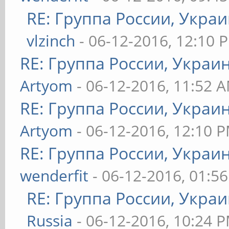
RE: Группа России, Украи
vlzinch
- 06-12-2016, 12:10 
RE: Группа России, Украи
Artyom
- 06-12-2016, 11:52 
RE: Группа России, Украи
Artyom
- 06-12-2016, 12:10 
RE: Группа России, Украи
wenderfit
- 06-12-2016, 01:5
RE: Группа России, Украи
Russia
- 06-12-2016, 10:24 