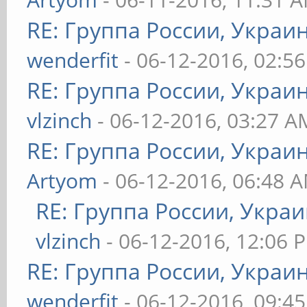
RE: Группа России, Украи
wenderfit
- 06-12-2016, 02:5
RE: Группа России, Украи
vlzinch
- 06-12-2016, 03:27 A
RE: Группа России, Украи
Artyom
- 06-12-2016, 06:48 
RE: Группа России, Украи
vlzinch
- 06-12-2016, 12:06 
RE: Группа России, Украи
wenderfit
- 06-12-2016, 09:4