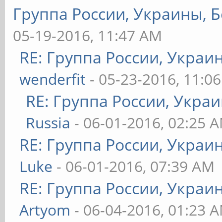
Группа России, Украины, Б
05-19-2016, 11:47 AM
RE: Группа России, Украи
wenderfit
- 05-23-2016, 11:0
RE: Группа России, Укра
Russia
- 06-01-2016, 02:25 
RE: Группа России, Украи
Luke
- 06-01-2016, 07:39 AM
RE: Группа России, Украи
Artyom
- 06-04-2016, 01:23 