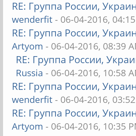
RE: Группа России, Украи
wenderfit
- 06-04-2016, 04:1
RE: Группа России, Украи
Artyom
- 06-04-2016, 08:39 
RE: Группа России, Укра
Russia
- 06-04-2016, 10:58 
RE: Группа России, Украи
wenderfit
- 06-04-2016, 03:5
RE: Группа России, Украи
Artyom
- 06-04-2016, 10:35 