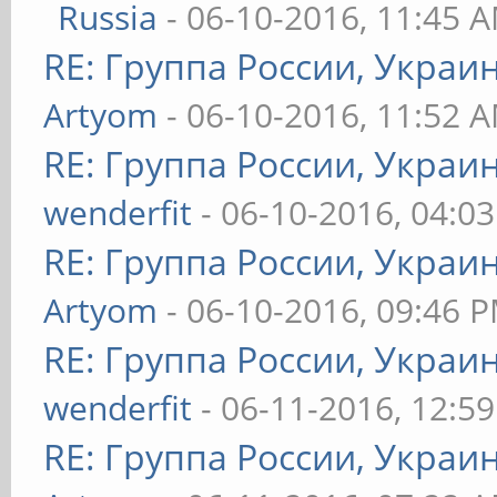
Russia
- 06-10-2016, 11:45 
RE: Группа России, Украи
Artyom
- 06-10-2016, 11:52 
RE: Группа России, Украи
wenderfit
- 06-10-2016, 04:0
RE: Группа России, Украи
Artyom
- 06-10-2016, 09:46 
RE: Группа России, Украи
wenderfit
- 06-11-2016, 12:5
RE: Группа России, Украи