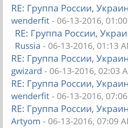
RE: Группа России, Украи
wenderfit
- 06-13-2016, 01:0
RE: Группа России, Украи
Russia
- 06-13-2016, 01:13 
RE: Группа России, Украи
gwizard
- 06-13-2016, 02:03 
RE: Группа России, Украи
wenderfit
- 06-13-2016, 07:0
RE: Группа России, Украи
Artyom
- 06-13-2016, 07:09 