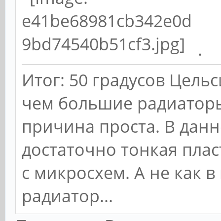
.
Итог: 50 градусов Цельс
чем большие радиаторы
причина проста. В данн
достаточно тонкая плас
с микросхем. А не как
радиатор...