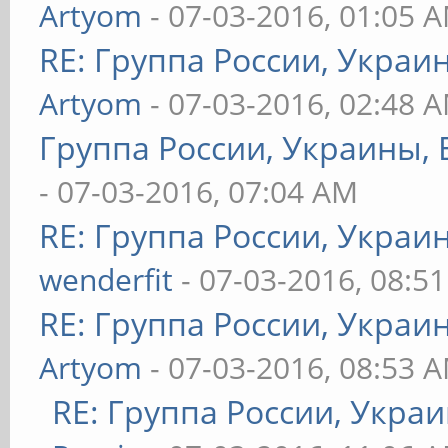
Artyom
- 07-03-2016, 01:05 
RE: Группа России, Украи
Artyom
- 07-03-2016, 02:48 
Группа России, Украины, 
- 07-03-2016, 07:04 AM
RE: Группа России, Украи
wenderfit
- 07-03-2016, 08:5
RE: Группа России, Украи
Artyom
- 07-03-2016, 08:53 
RE: Группа России, Украи