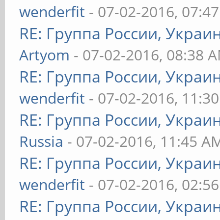
wenderfit
- 07-02-2016, 07:4
RE: Группа России, Украи
Artyom
- 07-02-2016, 08:38 
RE: Группа России, Украи
wenderfit
- 07-02-2016, 11:3
RE: Группа России, Украи
Russia
- 07-02-2016, 11:45 A
RE: Группа России, Украи
wenderfit
- 07-02-2016, 02:5
RE: Группа России, Украи