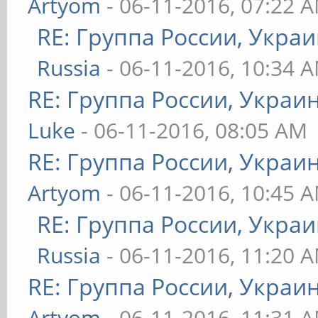
Artyom
- 06-11-2016, 07:22 
RE: Группа России, Украи
Russia
- 06-11-2016, 10:34 
RE: Группа России, Украи
Luke
- 06-11-2016, 08:05 AM
RE: Группа России, Украи
Artyom
- 06-11-2016, 10:45 
RE: Группа России, Украи
Russia
- 06-11-2016, 11:20 
RE: Группа России, Украи
Artyom
- 06-11-2016, 11:31 