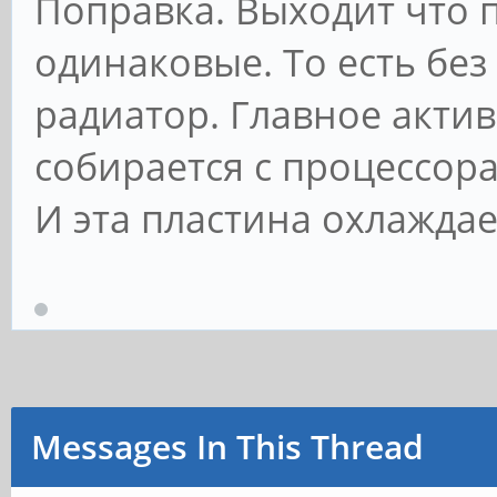
Поправка. Выходит что 
одинаковые. То есть бе
радиатор. Главное акти
собирается с процессор
И эта пластина охлаждае
Messages In This Thread