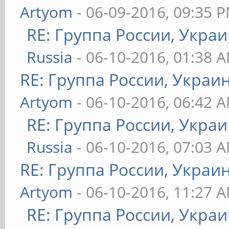
Artyom
- 06-09-2016, 09:35 
RE: Группа России, Украи
Russia
- 06-10-2016, 01:38 
RE: Группа России, Украи
Artyom
- 06-10-2016, 06:42 
RE: Группа России, Украи
Russia
- 06-10-2016, 07:03 
RE: Группа России, Украи
Artyom
- 06-10-2016, 11:27 
RE: Группа России, Украи