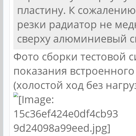
пластину. К сожалению
резки радиатор не ме
сверху алюминиевый с
Фото сборки тестовой 
показания встроенного
(холостой ход без нагру