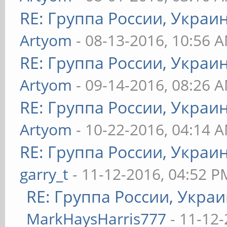
RE: Группа России, Украи
Artyom
- 08-13-2016, 10:56 
RE: Группа России, Украи
Artyom
- 09-14-2016, 08:26 
RE: Группа России, Украи
Artyom
- 10-22-2016, 04:14 
RE: Группа России, Украи
garry_t
- 11-12-2016, 04:52 P
RE: Группа России, Украи
MarkHaysHarris777
- 11-12-