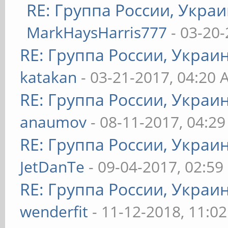
RE: Группа России, Украи
MarkHaysHarris777
- 03-20-
RE: Группа России, Украи
katakan
- 03-21-2017, 04:20
RE: Группа России, Украи
anaumov
- 08-11-2017, 04:2
RE: Группа России, Украи
JetDanTe
- 09-04-2017, 02:59
RE: Группа России, Украи
wenderfit
- 11-12-2018, 11:0