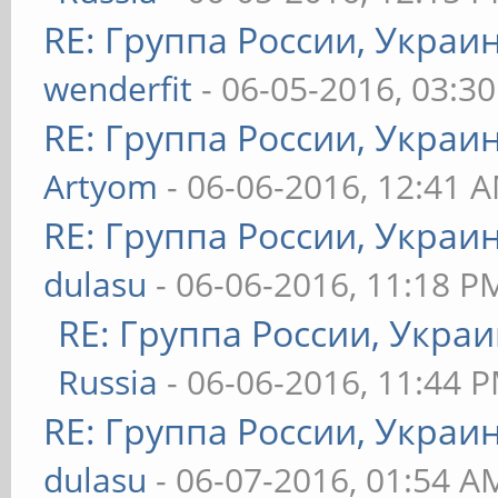
RE: Группа России, Украи
wenderfit
- 06-05-2016, 03:3
RE: Группа России, Украи
Artyom
- 06-06-2016, 12:41 
RE: Группа России, Украи
dulasu
- 06-06-2016, 11:18 P
RE: Группа России, Украи
Russia
- 06-06-2016, 11:44 
RE: Группа России, Украи
dulasu
- 06-07-2016, 01:54 A