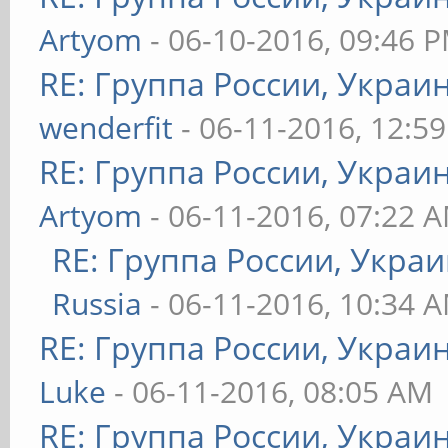
Artyom
- 06-10-2016, 09:46 
RE: Группа России, Украи
wenderfit
- 06-11-2016, 12:5
RE: Группа России, Украи
Artyom
- 06-11-2016, 07:22 
RE: Группа России, Украи
Russia
- 06-11-2016, 10:34 
RE: Группа России, Украи
Luke
- 06-11-2016, 08:05 AM
RE: Группа России, Украи