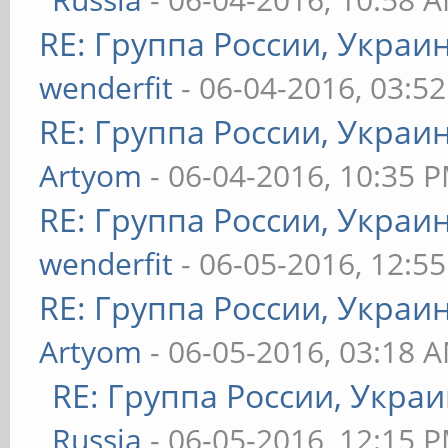
RE: Группа России, Украи
wenderfit
- 06-04-2016, 03:5
RE: Группа России, Украи
Artyom
- 06-04-2016, 10:35 
RE: Группа России, Украи
wenderfit
- 06-05-2016, 12:5
RE: Группа России, Украи
Artyom
- 06-05-2016, 03:18 
RE: Группа России, Укра
Russia
- 06-05-2016, 12:15 