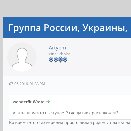
Группа России, Украины, 
Artyom
Pine Scholar
07-06-2016, 01:33 PM
wenderfit Wrote:
А эталоном что выступает? где датчик расположен?
Во время этого измерения просто лежал рядом с платой на 