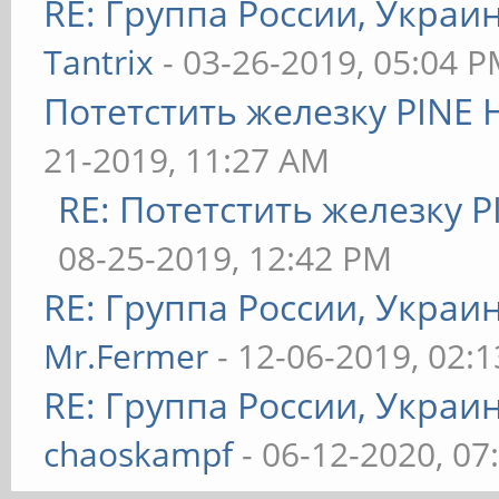
RE: Группа России, Украи
Tantrix
- 03-26-2019, 05:04 
Потетстить железку PINE 
21-2019, 11:27 AM
RE: Потетстить железку P
08-25-2019, 12:42 PM
RE: Группа России, Украи
Mr.Fermer
- 12-06-2019, 02:
RE: Группа России, Украи
chaoskampf
- 06-12-2020, 07