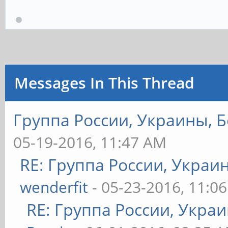
Messages In This Thread
Группа России, Украины, Б
05-19-2016, 11:47 AM
RE: Группа России, Украи
wenderfit
- 05-23-2016, 11:0
RE: Группа России, Укра