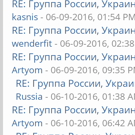
RE: Группа России, Украи
kasnis
- 06-09-2016, 01:54 P
RE: Группа России, Украи
wenderfit
- 06-09-2016, 02:3
RE: Группа России, Украи
Artyom
- 06-09-2016, 09:35 
RE: Группа России, Украи
Russia
- 06-10-2016, 01:38 
RE: Группа России, Украи
Artyom
- 06-10-2016, 06:42 