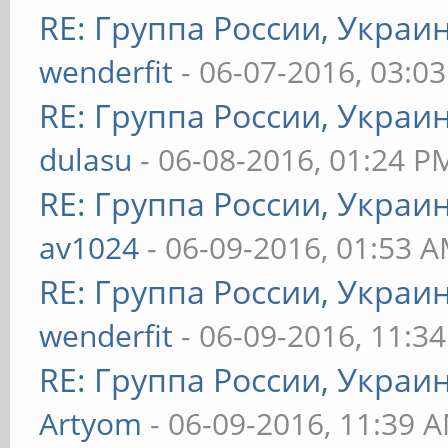
RE: Группа России, Украи
wenderfit
- 06-07-2016, 03:0
RE: Группа России, Украи
dulasu
- 06-08-2016, 01:24 P
RE: Группа России, Украи
av1024
- 06-09-2016, 01:53 
RE: Группа России, Украи
wenderfit
- 06-09-2016, 11:3
RE: Группа России, Украи
Artyom
- 06-09-2016, 11:39 