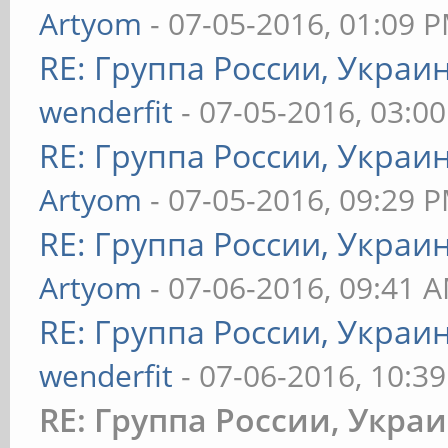
Artyom
- 07-05-2016, 01:09 
RE: Группа России, Украи
wenderfit
- 07-05-2016, 03:0
RE: Группа России, Украи
Artyom
- 07-05-2016, 09:29 
RE: Группа России, Украи
Artyom
- 07-06-2016, 09:41 
RE: Группа России, Украи
wenderfit
- 07-06-2016, 10:3
RE: Группа России, Укра