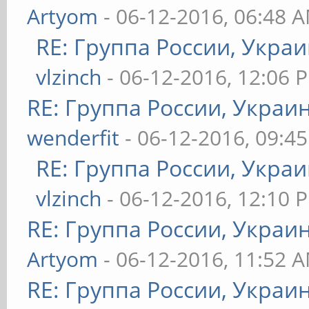
Artyom
- 06-12-2016, 06:48 
RE: Группа России, Украи
vlzinch
- 06-12-2016, 12:06 
RE: Группа России, Украи
wenderfit
- 06-12-2016, 09:4
RE: Группа России, Украи
vlzinch
- 06-12-2016, 12:10 
RE: Группа России, Украи
Artyom
- 06-12-2016, 11:52 
RE: Группа России, Украи