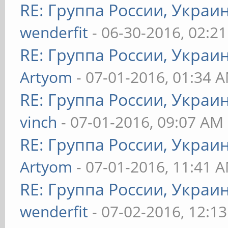
RE: Группа России, Украи
wenderfit
- 06-30-2016, 02:2
RE: Группа России, Украи
Artyom
- 07-01-2016, 01:34 
RE: Группа России, Украи
vinch
- 07-01-2016, 09:07 AM
RE: Группа России, Украи
Artyom
- 07-01-2016, 11:41 
RE: Группа России, Украи
wenderfit
- 07-02-2016, 12:1