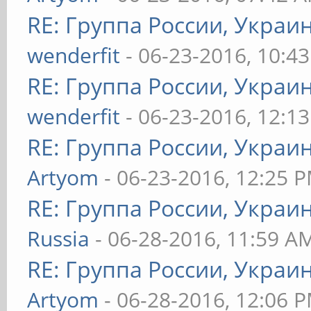
RE: Группа России, Украи
wenderfit
- 06-23-2016, 10:4
RE: Группа России, Украи
wenderfit
- 06-23-2016, 12:1
RE: Группа России, Украи
Artyom
- 06-23-2016, 12:25 
RE: Группа России, Украи
Russia
- 06-28-2016, 11:59 A
RE: Группа России, Украи
Artyom
- 06-28-2016, 12:06 