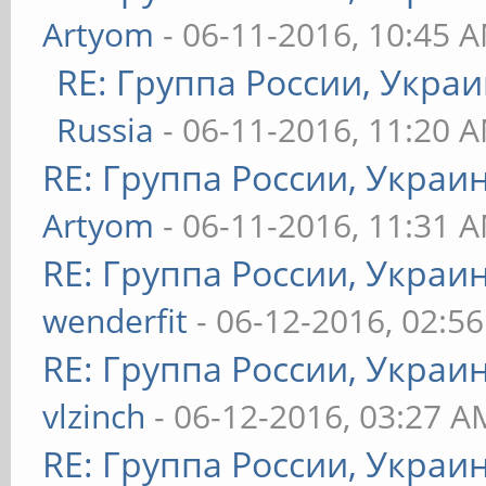
Artyom
- 06-11-2016, 10:45 
RE: Группа России, Украи
Russia
- 06-11-2016, 11:20 
RE: Группа России, Украи
Artyom
- 06-11-2016, 11:31 
RE: Группа России, Украи
wenderfit
- 06-12-2016, 02:5
RE: Группа России, Украи
vlzinch
- 06-12-2016, 03:27 A
RE: Группа России, Украи