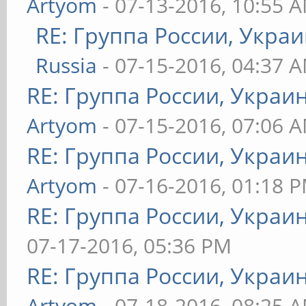
Artyom
- 07-13-2016, 10:55 
RE: Группа России, Украи
Russia
- 07-15-2016, 04:37 
RE: Группа России, Украи
Artyom
- 07-15-2016, 07:06 
RE: Группа России, Украи
Artyom
- 07-16-2016, 01:18 
RE: Группа России, Украи
07-17-2016, 05:36 PM
RE: Группа России, Украи
Artyom
- 07-18-2016, 08:25 