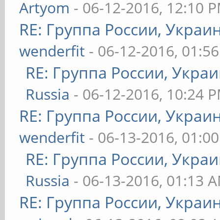
Artyom
- 06-12-2016, 12:10 
RE: Группа России, Украи
wenderfit
- 06-12-2016, 01:5
RE: Группа России, Украи
Russia
- 06-12-2016, 10:24 
RE: Группа России, Украи
wenderfit
- 06-13-2016, 01:0
RE: Группа России, Украи
Russia
- 06-13-2016, 01:13 
RE: Группа России, Украи