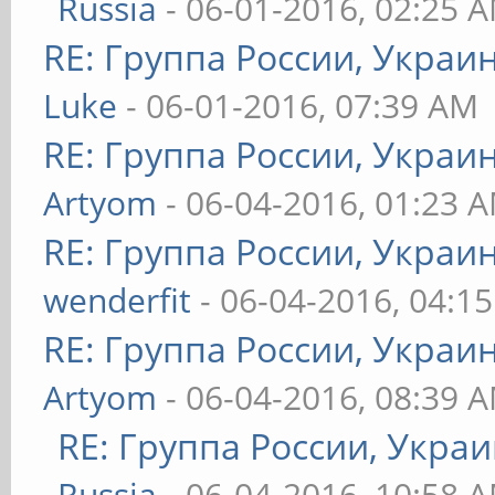
Russia
- 06-01-2016, 02:25 
RE: Группа России, Украи
Luke
- 06-01-2016, 07:39 AM
RE: Группа России, Украи
Artyom
- 06-04-2016, 01:23 
RE: Группа России, Украи
wenderfit
- 06-04-2016, 04:1
RE: Группа России, Украи
Artyom
- 06-04-2016, 08:39 
RE: Группа России, Укра
Russia
- 06-04-2016, 10:58 