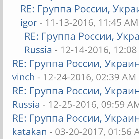
RE: Группа России, Укра
igor
- 11-13-2016, 11:45 AM
RE: Группа России, Укр
Russia
- 12-14-2016, 12:0
RE: Группа России, Украи
vinch
- 12-24-2016, 02:39 AM
RE: Группа России, Украи
Russia
- 12-25-2016, 09:59 A
RE: Группа России, Украи
katakan
- 03-20-2017, 01:56