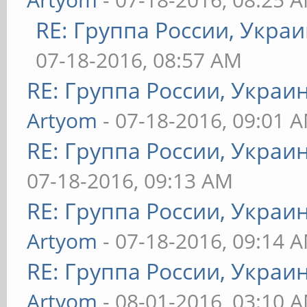
RE: Группа России, Украи
07-18-2016, 08:57 AM
RE: Группа России, Украи
Artyom
- 07-18-2016, 09:01 
RE: Группа России, Украи
07-18-2016, 09:13 AM
RE: Группа России, Украи
Artyom
- 07-18-2016, 09:14 
RE: Группа России, Украи
Artyom
- 08-01-2016, 03:10 