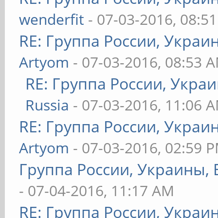
wenderfit
- 07-03-2016, 08:5
RE: Группа России, Украи
Artyom
- 07-03-2016, 08:53 
RE: Группа России, Украи
Russia
- 07-03-2016, 11:06 
RE: Группа России, Украи
Artyom
- 07-03-2016, 02:59 
Группа России, Украины, 
- 07-04-2016, 11:17 AM
RE: Группа России, Украи