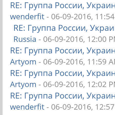
RE: Группа России, Украи
wenderfit
- 06-09-2016, 11:5
RE: Группа России, Украи
Russia
- 06-09-2016, 12:00 
RE: Группа России, Украи
Artyom
- 06-09-2016, 11:59 
RE: Группа России, Украи
Artyom
- 06-09-2016, 12:02 
RE: Группа России, Украи
wenderfit
- 06-09-2016, 12:5