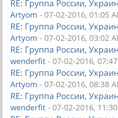
RE: Группа России, Украи
Artyom
- 07-02-2016, 01:05 
RE: Группа России, Украи
Artyom
- 07-02-2016, 03:02 
RE: Группа России, Украи
wenderfit
- 07-02-2016, 07:4
RE: Группа России, Украи
Artyom
- 07-02-2016, 08:38 
RE: Группа России, Украи
wenderfit
- 07-02-2016, 11:3