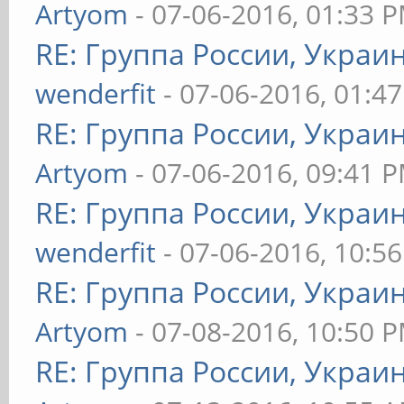
Artyom
- 07-06-2016, 01:33 
RE: Группа России, Украи
wenderfit
- 07-06-2016, 01:4
RE: Группа России, Украи
Artyom
- 07-06-2016, 09:41 
RE: Группа России, Украи
wenderfit
- 07-06-2016, 10:5
RE: Группа России, Украи
Artyom
- 07-08-2016, 10:50 
RE: Группа России, Украи