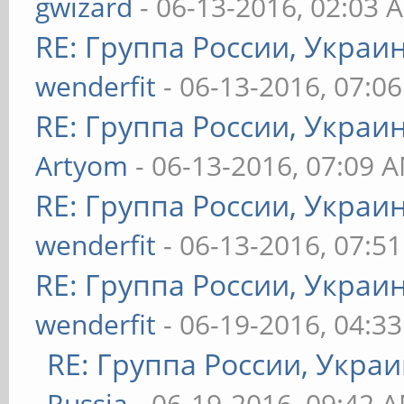
gwizard
- 06-13-2016, 02:03 
RE: Группа России, Украи
wenderfit
- 06-13-2016, 07:0
RE: Группа России, Украи
Artyom
- 06-13-2016, 07:09 
RE: Группа России, Украи
wenderfit
- 06-13-2016, 07:5
RE: Группа России, Украи
wenderfit
- 06-19-2016, 04:3
RE: Группа России, Украи
Russia
- 06-19-2016, 09:42 