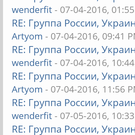
wenderfit
- 07-04-2016, 01:5
RE: Группа России, Украи
Artyom
- 07-04-2016, 09:41 
RE: Группа России, Украи
wenderfit
- 07-04-2016, 10:4
RE: Группа России, Украи
Artyom
- 07-04-2016, 11:56 
RE: Группа России, Украи
wenderfit
- 07-05-2016, 10:3
RE: Группа России, Украи