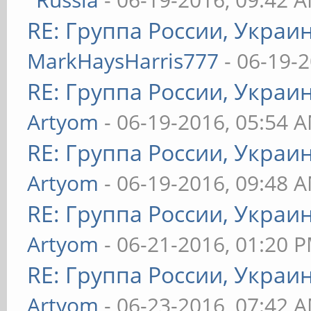
RE: Группа России, Украи
MarkHaysHarris777
- 06-19-
RE: Группа России, Украи
Artyom
- 06-19-2016, 05:54 
RE: Группа России, Украи
Artyom
- 06-19-2016, 09:48 
RE: Группа России, Украи
Artyom
- 06-21-2016, 01:20 
RE: Группа России, Украи
Artyom
- 06-23-2016, 07:42 