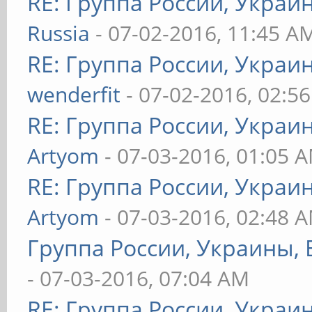
RE: Группа России, Украи
Russia
- 07-02-2016, 11:45 A
RE: Группа России, Украи
wenderfit
- 07-02-2016, 02:5
RE: Группа России, Украи
Artyom
- 07-03-2016, 01:05 
RE: Группа России, Украи
Artyom
- 07-03-2016, 02:48 
Группа России, Украины, 
- 07-03-2016, 07:04 AM
RE: Группа России, Украи