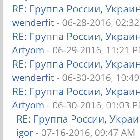
RE: Группа России, Украи
wenderfit
- 06-28-2016, 02:3
RE: Группа России, Украи
Artyom
- 06-29-2016, 11:21 
RE: Группа России, Украи
wenderfit
- 06-30-2016, 10:4
RE: Группа России, Украи
Artyom
- 06-30-2016, 01:03 
RE: Группа России, Украи
igor
- 07-16-2016, 09:47 AM