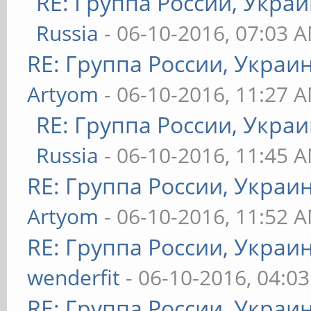
RE: Группа России, Украи
Russia
- 06-10-2016, 07:03 
RE: Группа России, Украи
Artyom
- 06-10-2016, 11:27 
RE: Группа России, Украи
Russia
- 06-10-2016, 11:45 
RE: Группа России, Украи
Artyom
- 06-10-2016, 11:52 
RE: Группа России, Украи
wenderfit
- 06-10-2016, 04:0
RE: Группа России, Украи