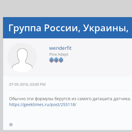
Группа России, Украины, 
wenderfit
Pine Adept
07-05-2016, 03:00 PM
Обычно эти формулы берутся из самого даташита датчика, 
https://geektimes.ru/post/255118/