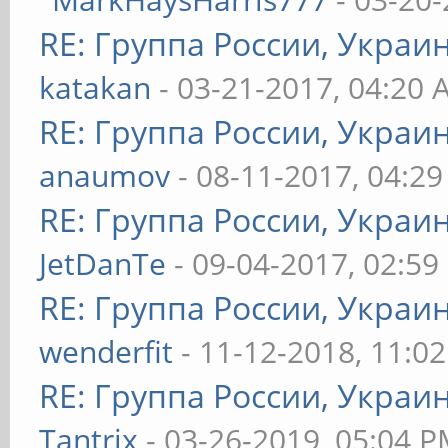
RE: Группа России, Украи
katakan
- 03-21-2017, 04:20
RE: Группа России, Украи
anaumov
- 08-11-2017, 04:2
RE: Группа России, Украи
JetDanTe
- 09-04-2017, 02:59
RE: Группа России, Украи
wenderfit
- 11-12-2018, 11:0
RE: Группа России, Украи
Tantrix
- 03-26-2019, 05:04 