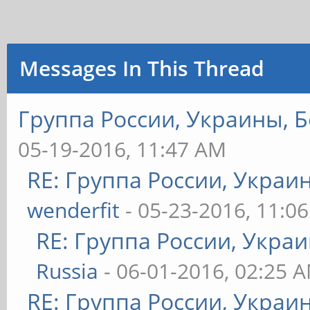
Messages In This Thread
Группа России, Украины, Б
05-19-2016, 11:47 AM
RE: Группа России, Украи
wenderfit
- 05-23-2016, 11:0
RE: Группа России, Укра
Russia
- 06-01-2016, 02:25 
RE: Группа России, Украи