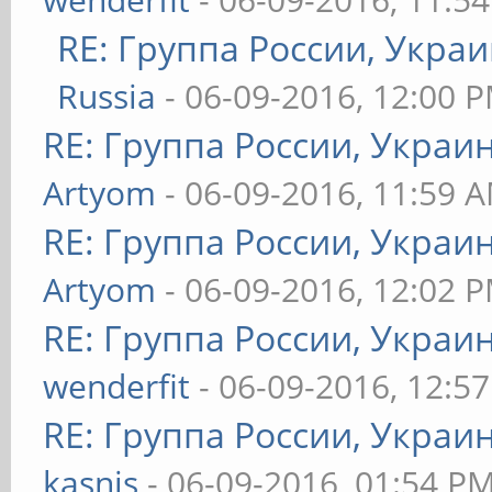
RE: Группа России, Украи
Russia
- 06-09-2016, 12:00 
RE: Группа России, Украи
Artyom
- 06-09-2016, 11:59 
RE: Группа России, Украи
Artyom
- 06-09-2016, 12:02 
RE: Группа России, Украи
wenderfit
- 06-09-2016, 12:5
RE: Группа России, Украи
kasnis
- 06-09-2016, 01:54 P