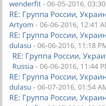
wenderfit
- 06-05-2016, 03:3
RE: Группа России, Украи
Artyom
- 06-06-2016, 12:41 
RE: Группа России, Украи
dulasu
- 06-06-2016, 11:18 P
RE: Группа России, Украи
Russia
- 06-06-2016, 11:44 
RE: Группа России, Украи
dulasu
- 06-07-2016, 01:54 A
RE: Группа России, Украи