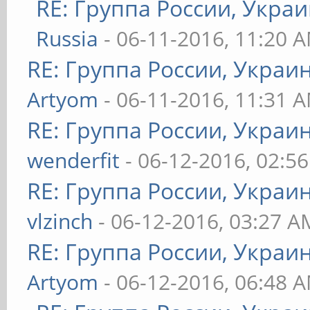
RE: Группа России, Украи
Russia
- 06-11-2016, 11:20 
RE: Группа России, Украи
Artyom
- 06-11-2016, 11:31 
RE: Группа России, Украи
wenderfit
- 06-12-2016, 02:5
RE: Группа России, Украи
vlzinch
- 06-12-2016, 03:27 A
RE: Группа России, Украи
Artyom
- 06-12-2016, 06:48 