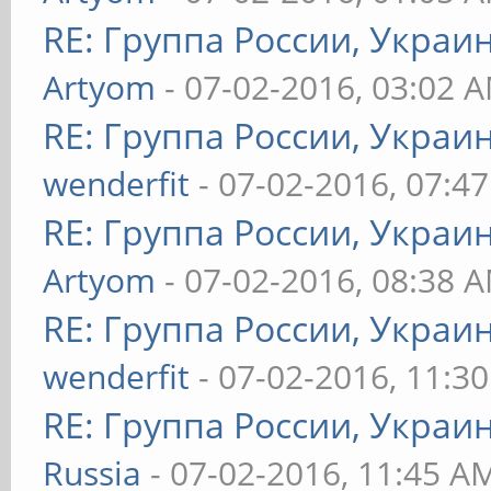
RE: Группа России, Украи
Artyom
- 07-02-2016, 03:02 
RE: Группа России, Украи
wenderfit
- 07-02-2016, 07:4
RE: Группа России, Украи
Artyom
- 07-02-2016, 08:38 
RE: Группа России, Украи
wenderfit
- 07-02-2016, 11:3
RE: Группа России, Украи
Russia
- 07-02-2016, 11:45 A