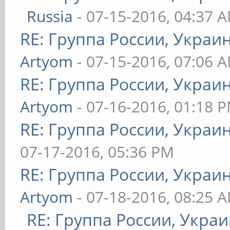
Russia
- 07-15-2016, 04:37 
RE: Группа России, Украи
Artyom
- 07-15-2016, 07:06 
RE: Группа России, Украи
Artyom
- 07-16-2016, 01:18 
RE: Группа России, Украи
07-17-2016, 05:36 PM
RE: Группа России, Украи
Artyom
- 07-18-2016, 08:25 
RE: Группа России, Украи