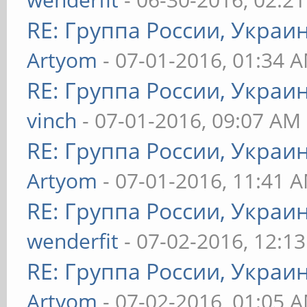
RE: Группа России, Украи
Artyom
- 07-01-2016, 01:34 
RE: Группа России, Украи
vinch
- 07-01-2016, 09:07 AM
RE: Группа России, Украи
Artyom
- 07-01-2016, 11:41 
RE: Группа России, Украи
wenderfit
- 07-02-2016, 12:1
RE: Группа России, Украи
Artyom
- 07-02-2016, 01:05 