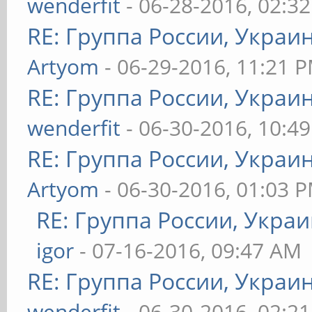
wenderfit
- 06-28-2016, 02:3
RE: Группа России, Украи
Artyom
- 06-29-2016, 11:21 
RE: Группа России, Украи
wenderfit
- 06-30-2016, 10:4
RE: Группа России, Украи
Artyom
- 06-30-2016, 01:03 
RE: Группа России, Украи
igor
- 07-16-2016, 09:47 AM
RE: Группа России, Украи
wenderfit
- 06-30-2016, 02:2