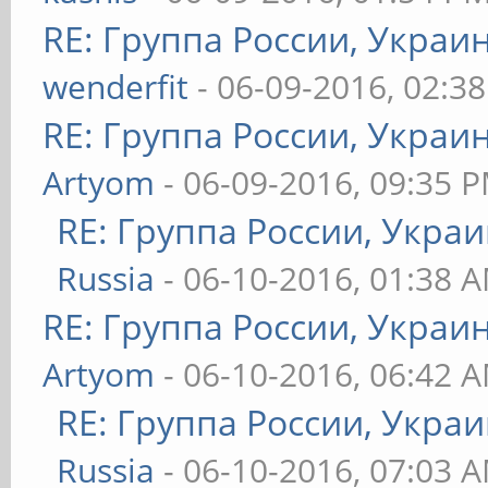
RE: Группа России, Украи
wenderfit
- 06-09-2016, 02:3
RE: Группа России, Украи
Artyom
- 06-09-2016, 09:35 
RE: Группа России, Украи
Russia
- 06-10-2016, 01:38 
RE: Группа России, Украи
Artyom
- 06-10-2016, 06:42 
RE: Группа России, Украи
Russia
- 06-10-2016, 07:03 