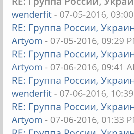
RE: Группа России, Укра
wenderfit
- 07-05-2016, 03:0
RE: Группа России, Украи
Artyom
- 07-05-2016, 09:29 
RE: Группа России, Украи
Artyom
- 07-06-2016, 09:41 
RE: Группа России, Украи
wenderfit
- 07-06-2016, 10:3
RE: Группа России, Украи
Artyom
- 07-06-2016, 01:33 
RE: Группа России, Украи