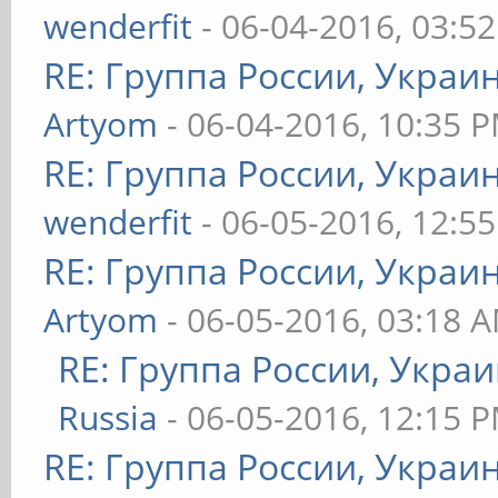
wenderfit
- 06-04-2016, 03:5
RE: Группа России, Украи
Artyom
- 06-04-2016, 10:35 
RE: Группа России, Украи
wenderfit
- 06-05-2016, 12:5
RE: Группа России, Украи
Artyom
- 06-05-2016, 03:18 
RE: Группа России, Укра
Russia
- 06-05-2016, 12:15 
RE: Группа России, Украи