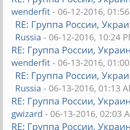
wenderfit
- 06-12-2016, 01:5
RE: Группа России, Украи
Russia
- 06-12-2016, 10:24 
RE: Группа России, Украи
wenderfit
- 06-13-2016, 01:0
RE: Группа России, Украи
Russia
- 06-13-2016, 01:13 
RE: Группа России, Украи
gwizard
- 06-13-2016, 02:03 
RE: Группа России, Украи