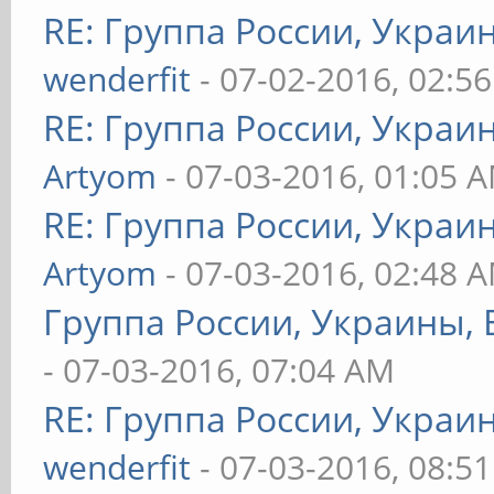
RE: Группа России, Украи
wenderfit
- 07-02-2016, 02:5
RE: Группа России, Украи
Artyom
- 07-03-2016, 01:05 
RE: Группа России, Украи
Artyom
- 07-03-2016, 02:48 
Группа России, Украины, 
- 07-03-2016, 07:04 AM
RE: Группа России, Украи
wenderfit
- 07-03-2016, 08:5