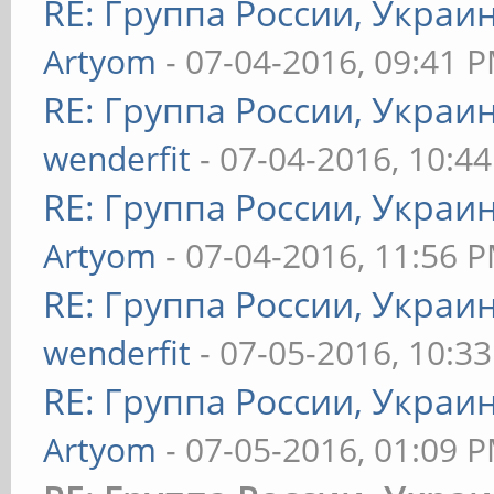
RE: Группа России, Украи
Artyom
- 07-04-2016, 09:41 
RE: Группа России, Украи
wenderfit
- 07-04-2016, 10:4
RE: Группа России, Украи
Artyom
- 07-04-2016, 11:56 
RE: Группа России, Украи
wenderfit
- 07-05-2016, 10:3
RE: Группа России, Украи
Artyom
- 07-05-2016, 01:09 