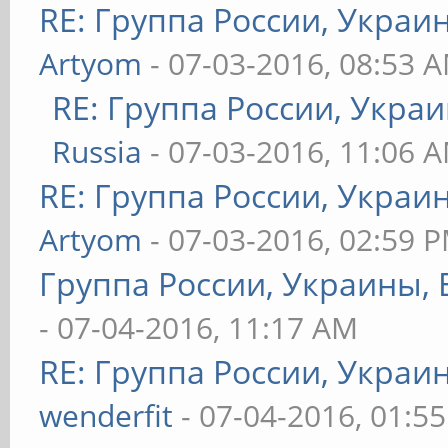
RE: Группа России, Украи
Artyom
- 07-03-2016, 08:53 
RE: Группа России, Украи
Russia
- 07-03-2016, 11:06 
RE: Группа России, Украи
Artyom
- 07-03-2016, 02:59 
Группа России, Украины, 
- 07-04-2016, 11:17 AM
RE: Группа России, Украи
wenderfit
- 07-04-2016, 01:5