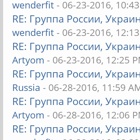
wenderfit
- 06-23-2016, 10:4
RE: Группа России, Украи
wenderfit
- 06-23-2016, 12:1
RE: Группа России, Украи
Artyom
- 06-23-2016, 12:25 
RE: Группа России, Украи
Russia
- 06-28-2016, 11:59 A
RE: Группа России, Украи
Artyom
- 06-28-2016, 12:06 
RE: Группа России, Украи