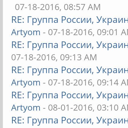
07-18-2016, 08:57 AM
RE: Группа России, Украи
Artyom
- 07-18-2016, 09:01 
RE: Группа России, Украи
07-18-2016, 09:13 AM
RE: Группа России, Украи
Artyom
- 07-18-2016, 09:14 
RE: Группа России, Украи
Artyom
- 08-01-2016, 03:10 
RE: Группа России, Украи