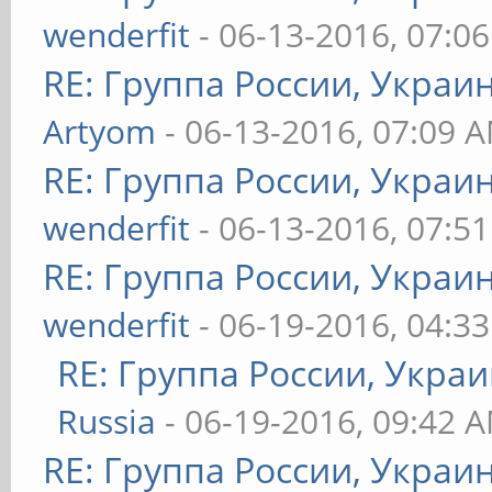
wenderfit
- 06-13-2016, 07:0
RE: Группа России, Украи
Artyom
- 06-13-2016, 07:09 
RE: Группа России, Украи
wenderfit
- 06-13-2016, 07:5
RE: Группа России, Украи
wenderfit
- 06-19-2016, 04:3
RE: Группа России, Украи
Russia
- 06-19-2016, 09:42 
RE: Группа России, Украи