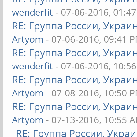
wenderfit
- 07-06-2016, 01:4
RE: Группа России, Украи
Artyom
- 07-06-2016, 09:41 
RE: Группа России, Украи
wenderfit
- 07-06-2016, 10:5
RE: Группа России, Украи
Artyom
- 07-08-2016, 10:50 
RE: Группа России, Украи
Artyom
- 07-13-2016, 10:55 
RE: Группа России, Украи