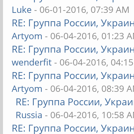
Luke
- 06-01-2016, 07:39 AM
RE: Группа России, Украи
Artyom
- 06-04-2016, 01:23 
RE: Группа России, Украи
wenderfit
- 06-04-2016, 04:1
RE: Группа России, Украи
Artyom
- 06-04-2016, 08:39 
RE: Группа России, Укра
Russia
- 06-04-2016, 10:58 
RE: Группа России, Украи