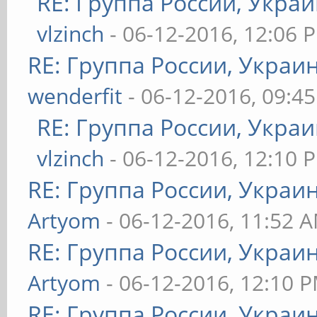
RE: Группа России, Украи
vlzinch
- 06-12-2016, 12:06 
RE: Группа России, Украи
wenderfit
- 06-12-2016, 09:4
RE: Группа России, Украи
vlzinch
- 06-12-2016, 12:10 
RE: Группа России, Украи
Artyom
- 06-12-2016, 11:52 
RE: Группа России, Украи
Artyom
- 06-12-2016, 12:10 
RE: Группа России, Украи