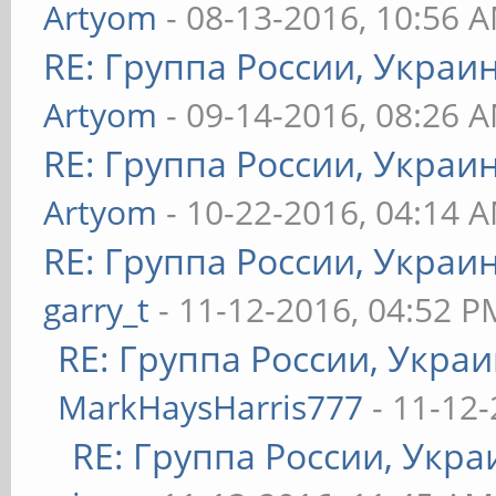
Artyom
- 08-13-2016, 10:56 
RE: Группа России, Украи
Artyom
- 09-14-2016, 08:26 
RE: Группа России, Украи
Artyom
- 10-22-2016, 04:14 
RE: Группа России, Украи
garry_t
- 11-12-2016, 04:52 P
RE: Группа России, Украи
MarkHaysHarris777
- 11-12-
RE: Группа России, Укра