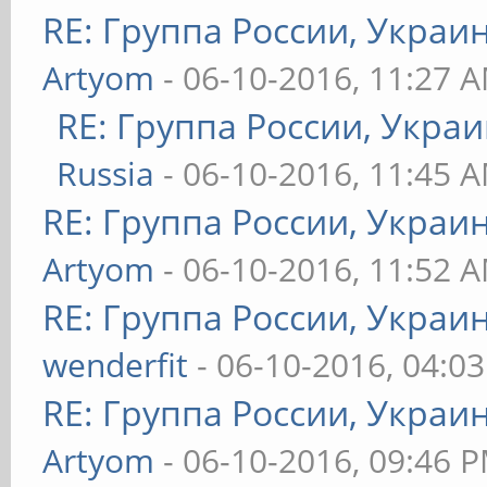
RE: Группа России, Украи
Artyom
- 06-10-2016, 11:27 
RE: Группа России, Украи
Russia
- 06-10-2016, 11:45 
RE: Группа России, Украи
Artyom
- 06-10-2016, 11:52 
RE: Группа России, Украи
wenderfit
- 06-10-2016, 04:0
RE: Группа России, Украи
Artyom
- 06-10-2016, 09:46 