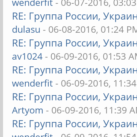
wenderfit
- 06-07-2016, 03:0
RE: Группа России, Украи
dulasu
- 06-08-2016, 01:24 P
RE: Группа России, Украи
av1024
- 06-09-2016, 01:53 
RE: Группа России, Украи
wenderfit
- 06-09-2016, 11:3
RE: Группа России, Украи
Artyom
- 06-09-2016, 11:39 
RE: Группа России, Украи
wenderfit
- 06-09-2016, 11:5