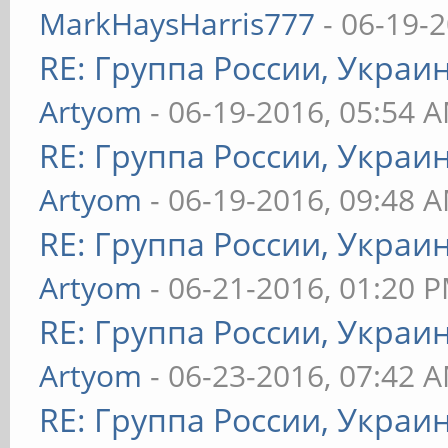
MarkHaysHarris777
- 06-19-
RE: Группа России, Украи
Artyom
- 06-19-2016, 05:54 
RE: Группа России, Украи
Artyom
- 06-19-2016, 09:48 
RE: Группа России, Украи
Artyom
- 06-21-2016, 01:20 
RE: Группа России, Украи
Artyom
- 06-23-2016, 07:42 
RE: Группа России, Украи