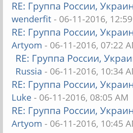
RE: Группа России, Украи
wenderfit
- 06-11-2016, 12:5
RE: Группа России, Украи
Artyom
- 06-11-2016, 07:22 
RE: Группа России, Украи
Russia
- 06-11-2016, 10:34 
RE: Группа России, Украи
Luke
- 06-11-2016, 08:05 AM
RE: Группа России, Украи
Artyom
- 06-11-2016, 10:45 