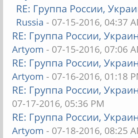
RE: Группа России, Украи
Russia
- 07-15-2016, 04:37 
RE: Группа России, Украи
Artyom
- 07-15-2016, 07:06 
RE: Группа России, Украи
Artyom
- 07-16-2016, 01:18 
RE: Группа России, Украи
07-17-2016, 05:36 PM
RE: Группа России, Украи
Artyom
- 07-18-2016, 08:25 