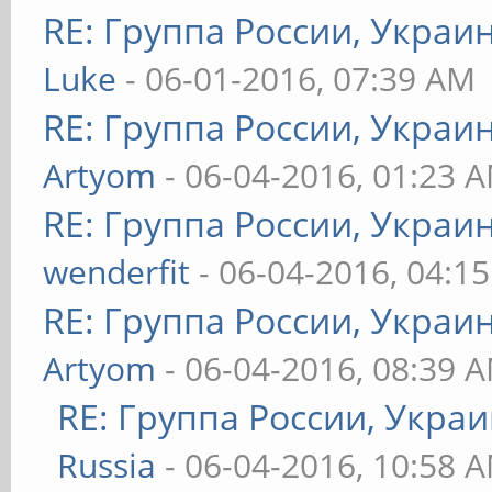
RE: Группа России, Украи
Luke
- 06-01-2016, 07:39 AM
RE: Группа России, Украи
Artyom
- 06-04-2016, 01:23 
RE: Группа России, Украи
wenderfit
- 06-04-2016, 04:1
RE: Группа России, Украи
Artyom
- 06-04-2016, 08:39 
RE: Группа России, Укра
Russia
- 06-04-2016, 10:58 