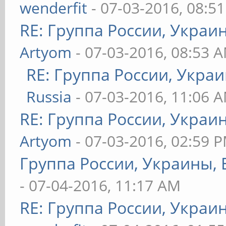
wenderfit
- 07-03-2016, 08:5
RE: Группа России, Украи
Artyom
- 07-03-2016, 08:53 
RE: Группа России, Украи
Russia
- 07-03-2016, 11:06 
RE: Группа России, Украи
Artyom
- 07-03-2016, 02:59 
Группа России, Украины, 
- 07-04-2016, 11:17 AM
RE: Группа России, Украи