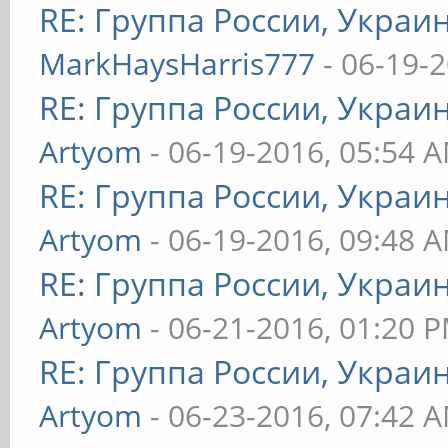
RE: Группа России, Украи
MarkHaysHarris777
- 06-19-
RE: Группа России, Украи
Artyom
- 06-19-2016, 05:54 
RE: Группа России, Украи
Artyom
- 06-19-2016, 09:48 
RE: Группа России, Украи
Artyom
- 06-21-2016, 01:20 
RE: Группа России, Украи
Artyom
- 06-23-2016, 07:42 