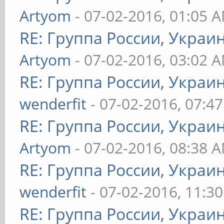
Artyom
- 07-02-2016, 01:05 
RE: Группа России, Украи
Artyom
- 07-02-2016, 03:02 
RE: Группа России, Украи
wenderfit
- 07-02-2016, 07:4
RE: Группа России, Украи
Artyom
- 07-02-2016, 08:38 
RE: Группа России, Украи
wenderfit
- 07-02-2016, 11:3
RE: Группа России, Украи