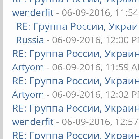
wenderfit
- 06-09-2016, 11:5
RE: Группа России, Украи
Russia
- 06-09-2016, 12:00 
RE: Группа России, Украи
Artyom
- 06-09-2016, 11:59 
RE: Группа России, Украи
Artyom
- 06-09-2016, 12:02 
RE: Группа России, Украи
wenderfit
- 06-09-2016, 12:5
RE: Группа России, Украи