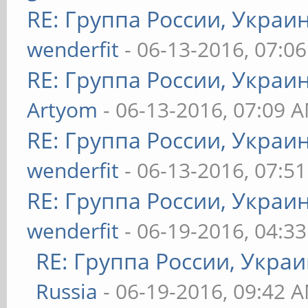
RE: Группа России, Украи
wenderfit
- 06-13-2016, 07:0
RE: Группа России, Украи
Artyom
- 06-13-2016, 07:09 
RE: Группа России, Украи
wenderfit
- 06-13-2016, 07:5
RE: Группа России, Украи
wenderfit
- 06-19-2016, 04:3
RE: Группа России, Украи
Russia
- 06-19-2016, 09:42 