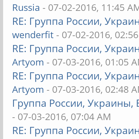
Russia
- 07-02-2016, 11:45 A
RE: Группа России, Украи
wenderfit
- 07-02-2016, 02:5
RE: Группа России, Украи
Artyom
- 07-03-2016, 01:05 
RE: Группа России, Украи
Artyom
- 07-03-2016, 02:48 
Группа России, Украины, 
- 07-03-2016, 07:04 AM
RE: Группа России, Украи