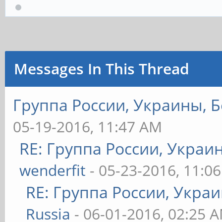
Messages In This Thread
Группа России, Украины, Б
05-19-2016, 11:47 AM
RE: Группа России, Украи
wenderfit
- 05-23-2016, 11:0
RE: Группа России, Укра
Russia
- 06-01-2016, 02:25 