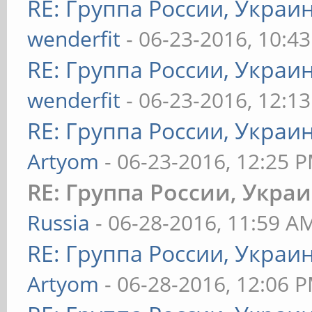
RE: Группа России, Украи
wenderfit
- 06-23-2016, 10:4
RE: Группа России, Украи
wenderfit
- 06-23-2016, 12:1
RE: Группа России, Украи
Artyom
- 06-23-2016, 12:25 
RE: Группа России, Укра
Russia
- 06-28-2016, 11:59 A
RE: Группа России, Украи
Artyom
- 06-28-2016, 12:06 