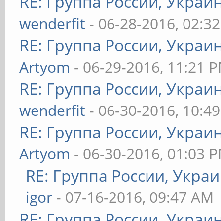
RE: Группа России, Украи
wenderfit
- 06-28-2016, 02:3
RE: Группа России, Украи
Artyom
- 06-29-2016, 11:21 
RE: Группа России, Украи
wenderfit
- 06-30-2016, 10:4
RE: Группа России, Украи
Artyom
- 06-30-2016, 01:03 
RE: Группа России, Украи
igor
- 07-16-2016, 09:47 AM
RE: Группа России, Украи