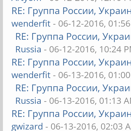
RE: Группа России, Украи
wenderfit
- 06-12-2016, 01:5
RE: Группа России, Украи
Russia
- 06-12-2016, 10:24 
RE: Группа России, Украи
wenderfit
- 06-13-2016, 01:0
RE: Группа России, Украи
Russia
- 06-13-2016, 01:13 
RE: Группа России, Украи
gwizard
- 06-13-2016, 02:03 