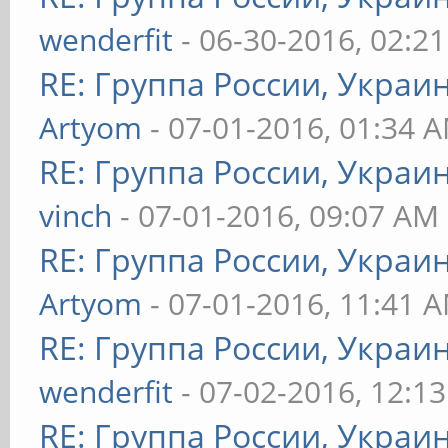
wenderfit
- 06-30-2016, 02:2
RE: Группа России, Украи
Artyom
- 07-01-2016, 01:34 
RE: Группа России, Украи
vinch
- 07-01-2016, 09:07 AM
RE: Группа России, Украи
Artyom
- 07-01-2016, 11:41 
RE: Группа России, Украи
wenderfit
- 07-02-2016, 12:1
RE: Группа России, Украи