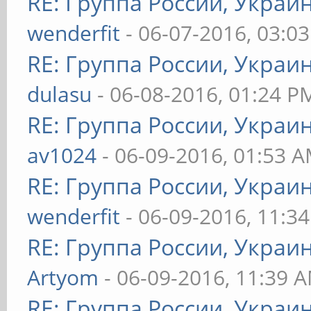
RE: Группа России, Украи
wenderfit
- 06-07-2016, 03:0
RE: Группа России, Украи
dulasu
- 06-08-2016, 01:24 P
RE: Группа России, Украи
av1024
- 06-09-2016, 01:53 
RE: Группа России, Украи
wenderfit
- 06-09-2016, 11:3
RE: Группа России, Украи
Artyom
- 06-09-2016, 11:39 
RE: Группа России, Украи