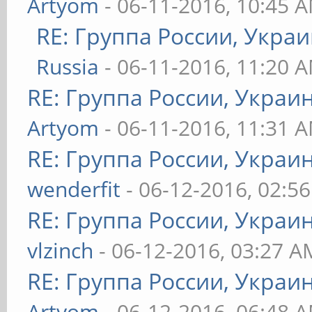
Artyom
- 06-11-2016, 10:45 
RE: Группа России, Украи
Russia
- 06-11-2016, 11:20 
RE: Группа России, Украи
Artyom
- 06-11-2016, 11:31 
RE: Группа России, Украи
wenderfit
- 06-12-2016, 02:5
RE: Группа России, Украи
vlzinch
- 06-12-2016, 03:27 A
RE: Группа России, Украи
Artyom
- 06-12-2016, 06:48 