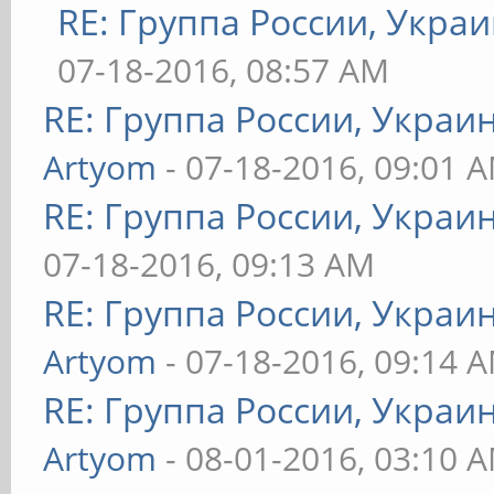
RE: Группа России, Украи
07-18-2016, 08:57 AM
RE: Группа России, Украи
Artyom
- 07-18-2016, 09:01 
RE: Группа России, Украи
07-18-2016, 09:13 AM
RE: Группа России, Украи
Artyom
- 07-18-2016, 09:14 
RE: Группа России, Украи
Artyom
- 08-01-2016, 03:10 