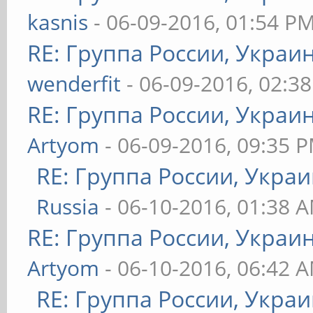
kasnis
- 06-09-2016, 01:54 P
RE: Группа России, Украи
wenderfit
- 06-09-2016, 02:3
RE: Группа России, Украи
Artyom
- 06-09-2016, 09:35 
RE: Группа России, Украи
Russia
- 06-10-2016, 01:38 
RE: Группа России, Украи
Artyom
- 06-10-2016, 06:42 
RE: Группа России, Украи