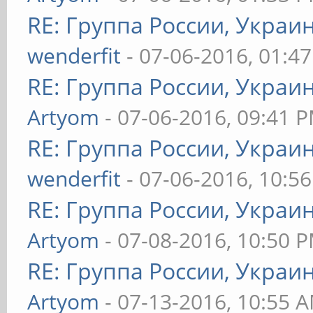
RE: Группа России, Украи
wenderfit
- 07-06-2016, 01:4
RE: Группа России, Украи
Artyom
- 07-06-2016, 09:41 
RE: Группа России, Украи
wenderfit
- 07-06-2016, 10:5
RE: Группа России, Украи
Artyom
- 07-08-2016, 10:50 
RE: Группа России, Украи
Artyom
- 07-13-2016, 10:55 