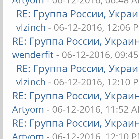
RE: Группа России, Украи
vlzinch
- 06-12-2016, 12:06 
RE: Группа России, Украи
wenderfit
- 06-12-2016, 09:4
RE: Группа России, Украи
vlzinch
- 06-12-2016, 12:10 
RE: Группа России, Украи
Artyom
- 06-12-2016, 11:52 
RE: Группа России, Украи
Artyom
- 06-12-2016, 12:10 