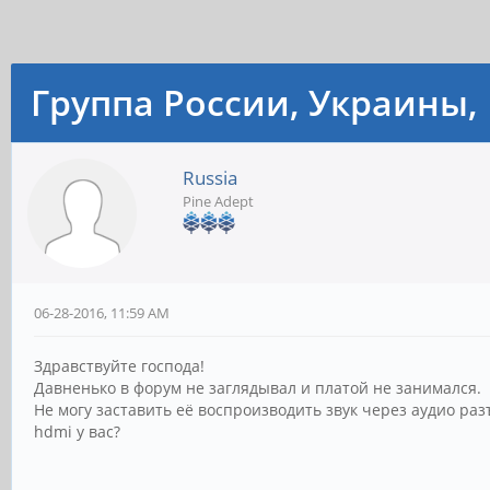
Группа России, Украины, 
Russia
Pine Adept
06-28-2016, 11:59 AM
Здравствуйте господа!
Давненько в форум не заглядывал и платой не занимался.
Не могу заставить её воспроизводить звук через аудио раз
hdmi у вас?