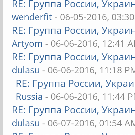
RE: Группа России, Украи
wenderfit
- 06-05-2016, 03:3
RE: Группа России, Украи
Artyom
- 06-06-2016, 12:41 
RE: Группа России, Украи
dulasu
- 06-06-2016, 11:18 P
RE: Группа России, Украи
Russia
- 06-06-2016, 11:44 
RE: Группа России, Украи
dulasu
- 06-07-2016, 01:54 A