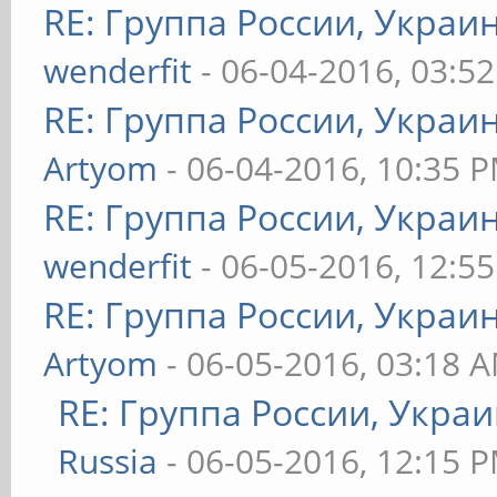
RE: Группа России, Украи
wenderfit
- 06-04-2016, 03:5
RE: Группа России, Украи
Artyom
- 06-04-2016, 10:35 
RE: Группа России, Украи
wenderfit
- 06-05-2016, 12:5
RE: Группа России, Украи
Artyom
- 06-05-2016, 03:18 
RE: Группа России, Укра
Russia
- 06-05-2016, 12:15 