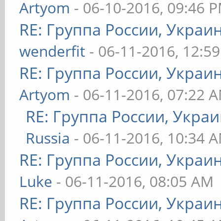
Artyom
- 06-10-2016, 09:46 
RE: Группа России, Украи
wenderfit
- 06-11-2016, 12:5
RE: Группа России, Украи
Artyom
- 06-11-2016, 07:22 
RE: Группа России, Украи
Russia
- 06-11-2016, 10:34 
RE: Группа России, Украи
Luke
- 06-11-2016, 08:05 AM
RE: Группа России, Украи