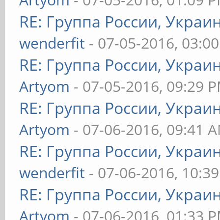
RE: Группа России, Украи
wenderfit
- 07-05-2016, 03:0
RE: Группа России, Украи
Artyom
- 07-05-2016, 09:29 
RE: Группа России, Украи
Artyom
- 07-06-2016, 09:41 
RE: Группа России, Украи
wenderfit
- 07-06-2016, 10:3
RE: Группа России, Украи
Artyom
- 07-06-2016, 01:33 