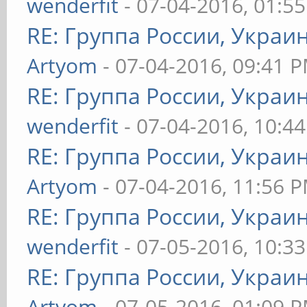
wenderfit
- 07-04-2016, 01:5
RE: Группа России, Украи
Artyom
- 07-04-2016, 09:41 
RE: Группа России, Украи
wenderfit
- 07-04-2016, 10:4
RE: Группа России, Украи
Artyom
- 07-04-2016, 11:56 
RE: Группа России, Украи
wenderfit
- 07-05-2016, 10:3
RE: Группа России, Украи
Artyom
- 07-05-2016, 01:09 