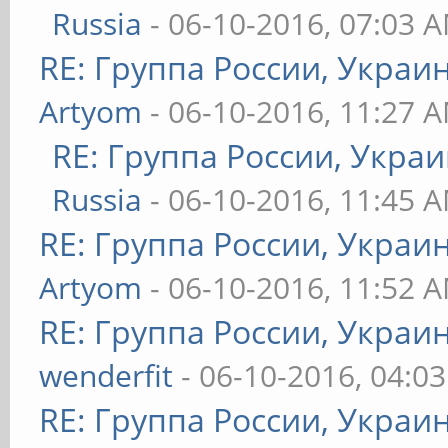
Russia
- 06-10-2016, 07:03 
RE: Группа России, Украи
Artyom
- 06-10-2016, 11:27 
RE: Группа России, Украи
Russia
- 06-10-2016, 11:45 
RE: Группа России, Украи
Artyom
- 06-10-2016, 11:52 
RE: Группа России, Украи
wenderfit
- 06-10-2016, 04:0
RE: Группа России, Украи