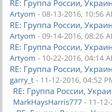
RE: Группа России, Украи
Artyom
- 08-13-2016, 10:56 
RE: Группа России, Украи
Artyom
- 09-14-2016, 08:26 
RE: Группа России, Украи
Artyom
- 10-22-2016, 04:14 
RE: Группа России, Украи
garry_t
- 11-12-2016, 04:52 P
RE: Группа России, Украи
MarkHaysHarris777
- 11-12-