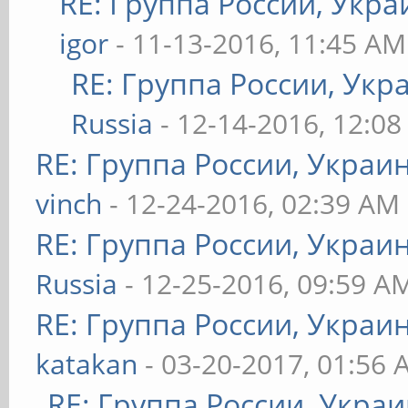
RE: Группа России, Укра
igor
- 11-13-2016, 11:45 AM
RE: Группа России, Укр
Russia
- 12-14-2016, 12:0
RE: Группа России, Украи
vinch
- 12-24-2016, 02:39 AM
RE: Группа России, Украи
Russia
- 12-25-2016, 09:59 A
RE: Группа России, Украи
katakan
- 03-20-2017, 01:56
RE: Группа России, Украи