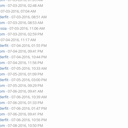
yom
- 07-03-2016, 02:48 AM
 07-03-2016, 07:04 AM
erfit
- 07-03-2016, 08:51 AM
yom
- 07-03-2016, 08:53 AM
ssia
- 07-03-2016, 11:06 AM
yom
- 07-03-2016, 02:59 PM
 07-04-2016, 11:17 AM
erfit
- 07-04-2016, 01:55 PM
yom
- 07-04-2016, 09:41 PM
erfit
- 07-04-2016, 10:44 PM
yom
- 07-04-2016, 11:56 PM
erfit
- 07-05-2016, 10:33 AM
yom
- 07-05-2016, 01:09 PM
erfit
- 07-05-2016, 03:00 PM
yom
- 07-05-2016, 09:29 PM
yom
- 07-06-2016, 09:41 AM
erfit
- 07-06-2016, 10:39 AM
yom
- 07-06-2016, 01:33 PM
erfit
- 07-06-2016, 01:47 PM
yom
- 07-06-2016, 09:41 PM
erfit
- 07-06-2016, 10:56 PM
yom
- 07-08-2016, 10:50 PM