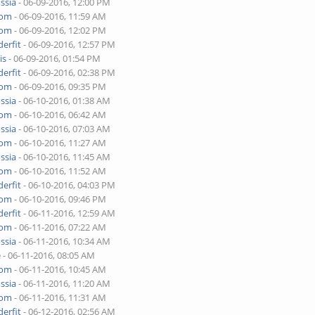
ssia
- 06-09-2016, 12:00 PM
yom
- 06-09-2016, 11:59 AM
yom
- 06-09-2016, 12:02 PM
erfit
- 06-09-2016, 12:57 PM
is
- 06-09-2016, 01:54 PM
erfit
- 06-09-2016, 02:38 PM
yom
- 06-09-2016, 09:35 PM
ssia
- 06-10-2016, 01:38 AM
yom
- 06-10-2016, 06:42 AM
ssia
- 06-10-2016, 07:03 AM
yom
- 06-10-2016, 11:27 AM
ssia
- 06-10-2016, 11:45 AM
yom
- 06-10-2016, 11:52 AM
erfit
- 06-10-2016, 04:03 PM
yom
- 06-10-2016, 09:46 PM
erfit
- 06-11-2016, 12:59 AM
yom
- 06-11-2016, 07:22 AM
ssia
- 06-11-2016, 10:34 AM
e
- 06-11-2016, 08:05 AM
yom
- 06-11-2016, 10:45 AM
ssia
- 06-11-2016, 11:20 AM
yom
- 06-11-2016, 11:31 AM
erfit
- 06-12-2016, 02:56 AM