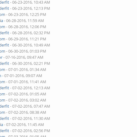
erfit
- 06-23-2016, 10:43 AM
erfit
- 06-23-2016, 12:13 PM
yom
- 06-23-2016, 12:25 PM
ia
- 06-28-2016, 11:59 AM
yom
- 06-28-2016, 12:06 PM
erfit
- 06-28-2016, 02:32 PM
yom
- 06-29-2016, 11:21 PM
erfit
- 06-30-2016, 10:49 AM
yom
- 06-30-2016, 01:03 PM
or
- 07-16-2016, 09:47 AM
erfit
- 06-30-2016, 02:21 PM
yom
- 07-01-2016, 01:34 AM
h
- 07-01-2016, 09:07 AM
yom
- 07-01-2016, 11:41 AM
erfit
- 07-02-2016, 12:13 AM
yom
- 07-02-2016, 01:05 AM
yom
- 07-02-2016, 03:02 AM
erfit
- 07-02-2016, 07:47 AM
yom
- 07-02-2016, 08:38 AM
erfit
- 07-02-2016, 11:30 AM
ia
- 07-02-2016, 11:45 AM
erfit
- 07-02-2016, 02:56 PM
yom
- 07-03-2016, 01:05 AM