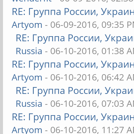
RE: Группа России, Украи
Artyom
- 06-09-2016, 09:35 
RE: Группа России, Украи
Russia
- 06-10-2016, 01:38 
RE: Группа России, Украи
Artyom
- 06-10-2016, 06:42 
RE: Группа России, Украи
Russia
- 06-10-2016, 07:03 
RE: Группа России, Украи
Artyom
- 06-10-2016, 11:27 