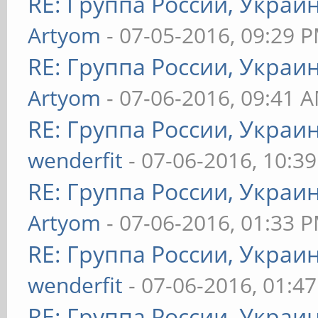
RE: Группа России, Украи
Artyom
- 07-05-2016, 09:29 
RE: Группа России, Украи
Artyom
- 07-06-2016, 09:41 
RE: Группа России, Украи
wenderfit
- 07-06-2016, 10:3
RE: Группа России, Украи
Artyom
- 07-06-2016, 01:33 
RE: Группа России, Украи
wenderfit
- 07-06-2016, 01:4
RE: Группа России, Украи