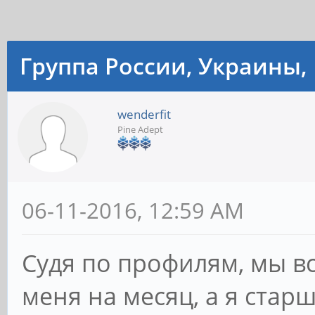
Группа России, Украины, 
wenderfit
Pine Adept
06-11-2016, 12:59 AM
Судя по профилям, мы вс
меня на месяц, а я стар