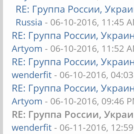
RE: Группа России, Украи
Russia
- 06-10-2016, 11:45 
RE: Группа России, Украи
Artyom
- 06-10-2016, 11:52 
RE: Группа России, Украи
wenderfit
- 06-10-2016, 04:0
RE: Группа России, Украи
Artyom
- 06-10-2016, 09:46 
RE: Группа России, Укра
wenderfit
- 06-11-2016, 12:5