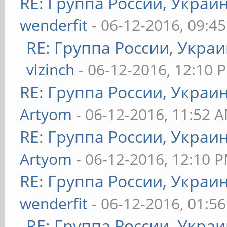
RE: Группа России, Украи
wenderfit
- 06-12-2016, 09:4
RE: Группа России, Украи
vlzinch
- 06-12-2016, 12:10 
RE: Группа России, Украи
Artyom
- 06-12-2016, 11:52 
RE: Группа России, Украи
Artyom
- 06-12-2016, 12:10 
RE: Группа России, Украи
wenderfit
- 06-12-2016, 01:5
RE: Группа России, Украи