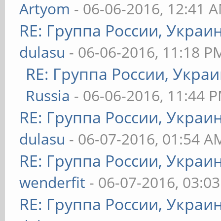
Artyom
- 06-06-2016, 12:41 
RE: Группа России, Украи
dulasu
- 06-06-2016, 11:18 P
RE: Группа России, Украи
Russia
- 06-06-2016, 11:44 
RE: Группа России, Украи
dulasu
- 06-07-2016, 01:54 A
RE: Группа России, Украи
wenderfit
- 06-07-2016, 03:0
RE: Группа России, Украи