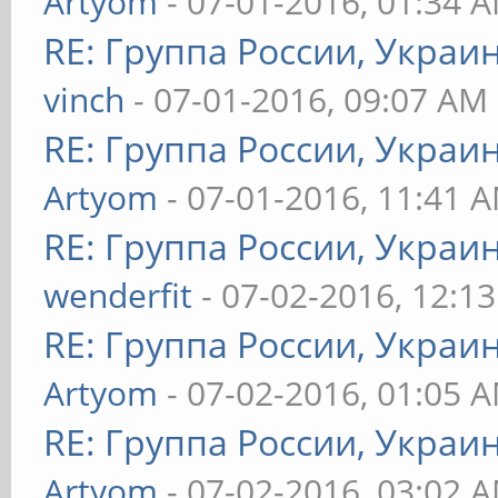
Artyom
- 07-01-2016, 01:34 
RE: Группа России, Украи
vinch
- 07-01-2016, 09:07 AM
RE: Группа России, Украи
Artyom
- 07-01-2016, 11:41 
RE: Группа России, Украи
wenderfit
- 07-02-2016, 12:1
RE: Группа России, Украи
Artyom
- 07-02-2016, 01:05 
RE: Группа России, Украи
Artyom
- 07-02-2016, 03:02 