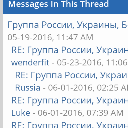
Messages In This Thread
Группа России, Украины, Б
05-19-2016, 11:47 AM
RE: Группа России, Украи
wenderfit
- 05-23-2016, 11:0
RE: Группа России, Укра
Russia
- 06-01-2016, 02:25 
RE: Группа России, Украи
Luke
- 06-01-2016, 07:39 AM
RE: Группа России, Украи