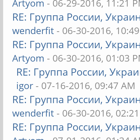
Artyom
- 06-29-2016, 11:21 
RE: Группа России, Украи
wenderfit
- 06-30-2016, 10:4
RE: Группа России, Украи
Artyom
- 06-30-2016, 01:03 
RE: Группа России, Украи
igor
- 07-16-2016, 09:47 AM
RE: Группа России, Украи
wenderfit
- 06-30-2016, 02:2
RE: Группа России, Украи