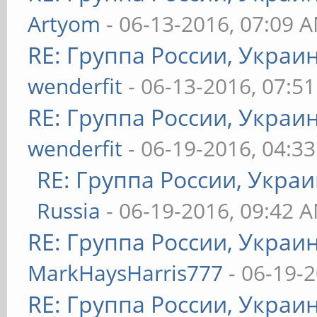
Artyom
- 06-13-2016, 07:09 
RE: Группа России, Украи
wenderfit
- 06-13-2016, 07:5
RE: Группа России, Украи
wenderfit
- 06-19-2016, 04:3
RE: Группа России, Украи
Russia
- 06-19-2016, 09:42 
RE: Группа России, Украи
MarkHaysHarris777
- 06-19-
RE: Группа России, Украи