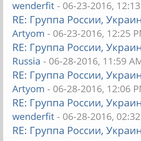
wenderfit
- 06-23-2016, 12:1
RE: Группа России, Украи
Artyom
- 06-23-2016, 12:25 
RE: Группа России, Украи
Russia
- 06-28-2016, 11:59 A
RE: Группа России, Украи
Artyom
- 06-28-2016, 12:06 
RE: Группа России, Украи
wenderfit
- 06-28-2016, 02:3
RE: Группа России, Украи