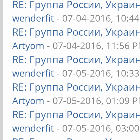
RE: Группа России, Украи
wenderfit
- 07-04-2016, 10:4
RE: Группа России, Украи
Artyom
- 07-04-2016, 11:56 
RE: Группа России, Украи
wenderfit
- 07-05-2016, 10:3
RE: Группа России, Украи
Artyom
- 07-05-2016, 01:09 
RE: Группа России, Украи
wenderfit
- 07-05-2016, 03:0