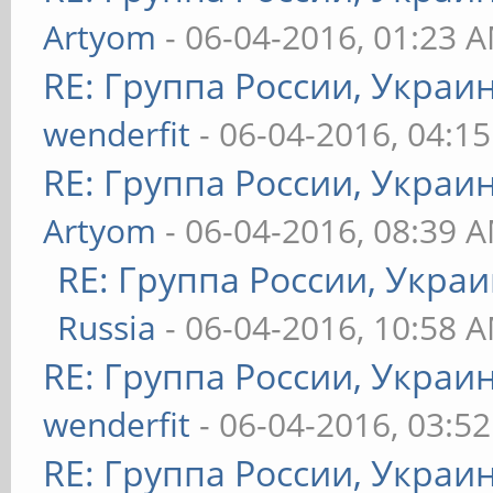
Artyom
- 06-04-2016, 01:23 
RE: Группа России, Украи
wenderfit
- 06-04-2016, 04:1
RE: Группа России, Украи
Artyom
- 06-04-2016, 08:39 
RE: Группа России, Укра
Russia
- 06-04-2016, 10:58 
RE: Группа России, Украи
wenderfit
- 06-04-2016, 03:5
RE: Группа России, Украи