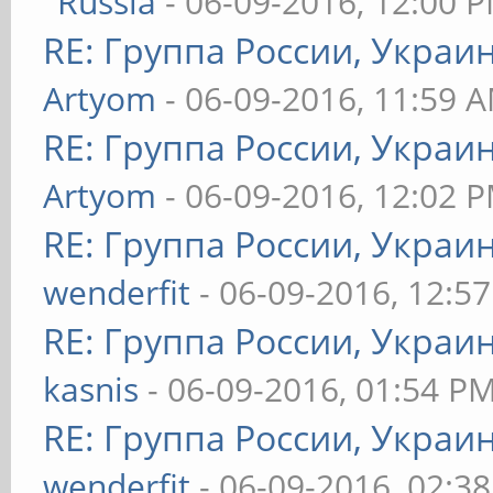
Russia
- 06-09-2016, 12:00 
RE: Группа России, Украи
Artyom
- 06-09-2016, 11:59 
RE: Группа России, Украи
Artyom
- 06-09-2016, 12:02 
RE: Группа России, Украи
wenderfit
- 06-09-2016, 12:5
RE: Группа России, Украи
kasnis
- 06-09-2016, 01:54 P
RE: Группа России, Украи
wenderfit
- 06-09-2016, 02:3