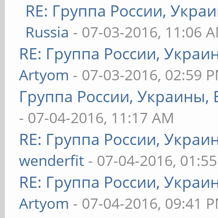
RE: Группа России, Украи
Russia
- 07-03-2016, 11:06 
RE: Группа России, Украи
Artyom
- 07-03-2016, 02:59 
Группа России, Украины, 
- 07-04-2016, 11:17 AM
RE: Группа России, Украи
wenderfit
- 07-04-2016, 01:5
RE: Группа России, Украи
Artyom
- 07-04-2016, 09:41 