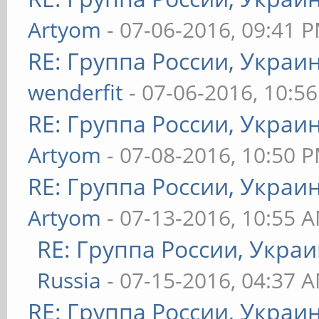
Artyom
- 07-06-2016, 09:41 
RE: Группа России, Украи
wenderfit
- 07-06-2016, 10:5
RE: Группа России, Украи
Artyom
- 07-08-2016, 10:50 
RE: Группа России, Украи
Artyom
- 07-13-2016, 10:55 
RE: Группа России, Украи
Russia
- 07-15-2016, 04:37 
RE: Группа России, Украи