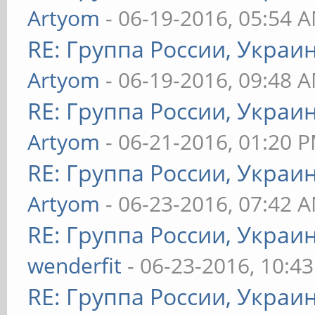
Artyom
- 06-19-2016, 05:54 
RE: Группа России, Украи
Artyom
- 06-19-2016, 09:48 
RE: Группа России, Украи
Artyom
- 06-21-2016, 01:20 
RE: Группа России, Украи
Artyom
- 06-23-2016, 07:42 
RE: Группа России, Украи
wenderfit
- 06-23-2016, 10:4
RE: Группа России, Украи