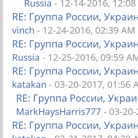
Russia
- 12-14-2016, 12:0
RE: Группа России, Украи
vinch
- 12-24-2016, 02:39 AM
RE: Группа России, Украи
Russia
- 12-25-2016, 09:59 A
RE: Группа России, Украи
katakan
- 03-20-2017, 01:56
RE: Группа России, Украи
MarkHaysHarris777
- 03-20-
RE: Группа России, Украи