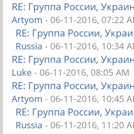
RE: Группа России, Украи
Artyom
- 06-11-2016, 07:22 
RE: Группа России, Украи
Russia
- 06-11-2016, 10:34 
RE: Группа России, Украи
Luke
- 06-11-2016, 08:05 AM
RE: Группа России, Украи
Artyom
- 06-11-2016, 10:45 
RE: Группа России, Украи
Russia
- 06-11-2016, 11:20 