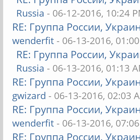
Russia
- 06-12-2016, 10:24 
RE: Группа России, Украи
wenderfit
- 06-13-2016, 01:0
RE: Группа России, Украи
Russia
- 06-13-2016, 01:13 
RE: Группа России, Украи
gwizard
- 06-13-2016, 02:03 
RE: Группа России, Украи
wenderfit
- 06-13-2016, 07:0
RE: Группа России, Украи