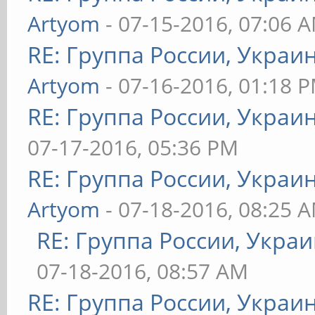
Artyom
- 07-15-2016, 07:06 
RE: Группа России, Украи
Artyom
- 07-16-2016, 01:18 
RE: Группа России, Украи
07-17-2016, 05:36 PM
RE: Группа России, Украи
Artyom
- 07-18-2016, 08:25 
RE: Группа России, Украи
07-18-2016, 08:57 AM
RE: Группа России, Украи