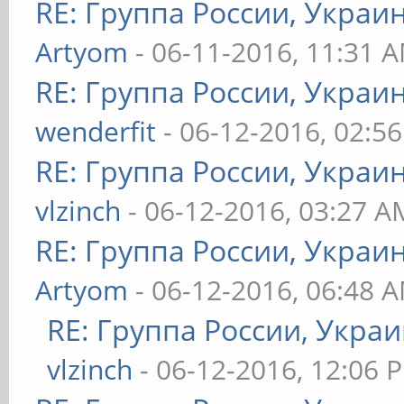
RE: Группа России, Украи
Artyom
- 06-11-2016, 11:31 
RE: Группа России, Украи
wenderfit
- 06-12-2016, 02:5
RE: Группа России, Украи
vlzinch
- 06-12-2016, 03:27 A
RE: Группа России, Украи
Artyom
- 06-12-2016, 06:48 
RE: Группа России, Украи
vlzinch
- 06-12-2016, 12:06 