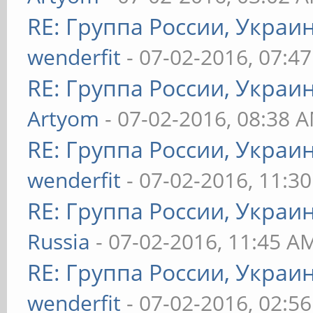
RE: Группа России, Украи
wenderfit
- 07-02-2016, 07:4
RE: Группа России, Украи
Artyom
- 07-02-2016, 08:38 
RE: Группа России, Украи
wenderfit
- 07-02-2016, 11:3
RE: Группа России, Украи
Russia
- 07-02-2016, 11:45 A
RE: Группа России, Украи
wenderfit
- 07-02-2016, 02:5