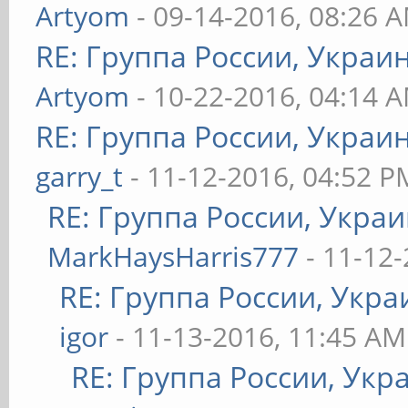
Artyom
- 09-14-2016, 08:26 
RE: Группа России, Украи
Artyom
- 10-22-2016, 04:14 
RE: Группа России, Украи
garry_t
- 11-12-2016, 04:52 P
RE: Группа России, Украи
MarkHaysHarris777
- 11-12-
RE: Группа России, Укра
igor
- 11-13-2016, 11:45 AM
RE: Группа России, Укр