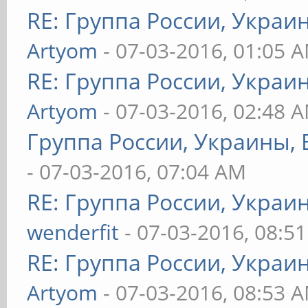
RE: Группа России, Украи
Artyom
- 07-03-2016, 01:05 
RE: Группа России, Украи
Artyom
- 07-03-2016, 02:48 
Группа России, Украины, 
- 07-03-2016, 07:04 AM
RE: Группа России, Украи
wenderfit
- 07-03-2016, 08:5
RE: Группа России, Украи
Artyom
- 07-03-2016, 08:53 