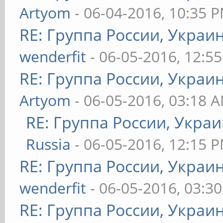
Artyom
- 06-04-2016, 10:35 
RE: Группа России, Украи
wenderfit
- 06-05-2016, 12:5
RE: Группа России, Украи
Artyom
- 06-05-2016, 03:18 
RE: Группа России, Укра
Russia
- 06-05-2016, 12:15 
RE: Группа России, Украи
wenderfit
- 06-05-2016, 03:3
RE: Группа России, Украи