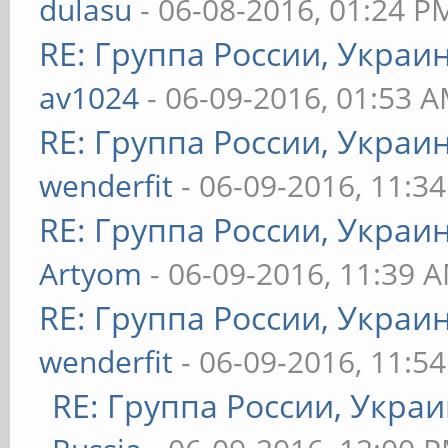
dulasu
- 06-08-2016, 01:24 P
RE: Группа России, Украи
av1024
- 06-09-2016, 01:53 
RE: Группа России, Украи
wenderfit
- 06-09-2016, 11:3
RE: Группа России, Украи
Artyom
- 06-09-2016, 11:39 
RE: Группа России, Украи
wenderfit
- 06-09-2016, 11:5
RE: Группа России, Украи