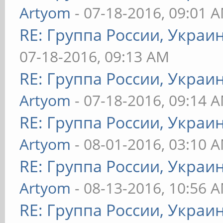
Artyom
- 07-18-2016, 09:01 
RE: Группа России, Украи
07-18-2016, 09:13 AM
RE: Группа России, Украи
Artyom
- 07-18-2016, 09:14 
RE: Группа России, Украи
Artyom
- 08-01-2016, 03:10 
RE: Группа России, Украи
Artyom
- 08-13-2016, 10:56 
RE: Группа России, Украи