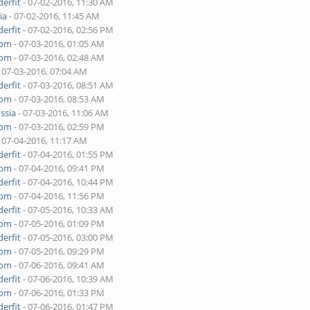
erfit
- 07-02-2016, 11:30 AM
ia
- 07-02-2016, 11:45 AM
erfit
- 07-02-2016, 02:56 PM
yom
- 07-03-2016, 01:05 AM
yom
- 07-03-2016, 02:48 AM
 07-03-2016, 07:04 AM
erfit
- 07-03-2016, 08:51 AM
yom
- 07-03-2016, 08:53 AM
ssia
- 07-03-2016, 11:06 AM
yom
- 07-03-2016, 02:59 PM
 07-04-2016, 11:17 AM
erfit
- 07-04-2016, 01:55 PM
yom
- 07-04-2016, 09:41 PM
erfit
- 07-04-2016, 10:44 PM
yom
- 07-04-2016, 11:56 PM
erfit
- 07-05-2016, 10:33 AM
yom
- 07-05-2016, 01:09 PM
erfit
- 07-05-2016, 03:00 PM
yom
- 07-05-2016, 09:29 PM
yom
- 07-06-2016, 09:41 AM
erfit
- 07-06-2016, 10:39 AM
yom
- 07-06-2016, 01:33 PM
erfit
- 07-06-2016, 01:47 PM