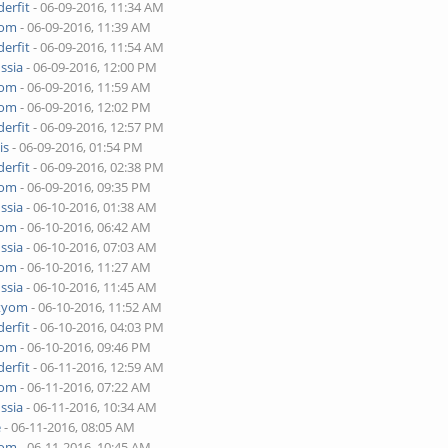
erfit
- 06-09-2016, 11:34 AM
yom
- 06-09-2016, 11:39 AM
erfit
- 06-09-2016, 11:54 AM
ssia
- 06-09-2016, 12:00 PM
yom
- 06-09-2016, 11:59 AM
yom
- 06-09-2016, 12:02 PM
erfit
- 06-09-2016, 12:57 PM
is
- 06-09-2016, 01:54 PM
erfit
- 06-09-2016, 02:38 PM
yom
- 06-09-2016, 09:35 PM
ssia
- 06-10-2016, 01:38 AM
yom
- 06-10-2016, 06:42 AM
ssia
- 06-10-2016, 07:03 AM
yom
- 06-10-2016, 11:27 AM
ssia
- 06-10-2016, 11:45 AM
tyom
- 06-10-2016, 11:52 AM
erfit
- 06-10-2016, 04:03 PM
yom
- 06-10-2016, 09:46 PM
erfit
- 06-11-2016, 12:59 AM
yom
- 06-11-2016, 07:22 AM
ssia
- 06-11-2016, 10:34 AM
e
- 06-11-2016, 08:05 AM
yom
- 06-11-2016, 10:45 AM