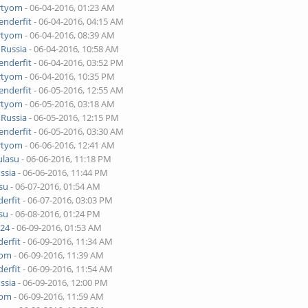
rtyom
- 06-04-2016, 01:23 AM
enderfit
- 06-04-2016, 04:15 AM
rtyom
- 06-04-2016, 08:39 AM
y
Russia
- 06-04-2016, 10:58 AM
enderfit
- 06-04-2016, 03:52 PM
rtyom
- 06-04-2016, 10:35 PM
enderfit
- 06-05-2016, 12:55 AM
rtyom
- 06-05-2016, 03:18 AM
y
Russia
- 06-05-2016, 12:15 PM
enderfit
- 06-05-2016, 03:30 AM
rtyom
- 06-06-2016, 12:41 AM
ulasu
- 06-06-2016, 11:18 PM
ssia
- 06-06-2016, 11:44 PM
su
- 06-07-2016, 01:54 AM
erfit
- 06-07-2016, 03:03 PM
su
- 06-08-2016, 01:24 PM
024
- 06-09-2016, 01:53 AM
erfit
- 06-09-2016, 11:34 AM
yom
- 06-09-2016, 11:39 AM
erfit
- 06-09-2016, 11:54 AM
ssia
- 06-09-2016, 12:00 PM
yom
- 06-09-2016, 11:59 AM