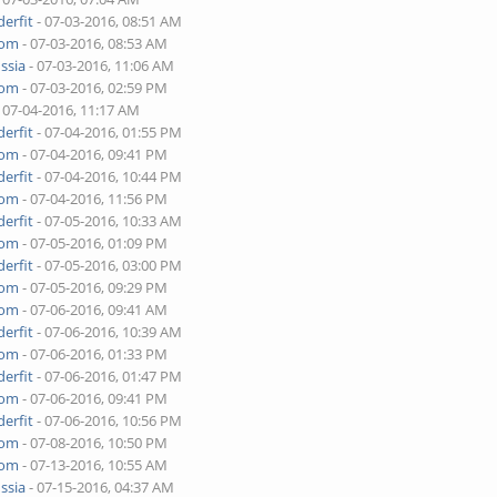
erfit
- 07-03-2016, 08:51 AM
yom
- 07-03-2016, 08:53 AM
ssia
- 07-03-2016, 11:06 AM
yom
- 07-03-2016, 02:59 PM
 07-04-2016, 11:17 AM
erfit
- 07-04-2016, 01:55 PM
yom
- 07-04-2016, 09:41 PM
erfit
- 07-04-2016, 10:44 PM
yom
- 07-04-2016, 11:56 PM
erfit
- 07-05-2016, 10:33 AM
yom
- 07-05-2016, 01:09 PM
erfit
- 07-05-2016, 03:00 PM
yom
- 07-05-2016, 09:29 PM
yom
- 07-06-2016, 09:41 AM
erfit
- 07-06-2016, 10:39 AM
yom
- 07-06-2016, 01:33 PM
erfit
- 07-06-2016, 01:47 PM
yom
- 07-06-2016, 09:41 PM
erfit
- 07-06-2016, 10:56 PM
yom
- 07-08-2016, 10:50 PM
yom
- 07-13-2016, 10:55 AM
ssia
- 07-15-2016, 04:37 AM