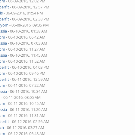
yom
- 06-09-2016, 12:02 PM
erfit
- 06-09-2016, 12:57 PM
is
- 06-09-2016, 01:54 PM
erfit
- 06-09-2016, 02:38 PM
tyom
- 06-09-2016, 09:35 PM
ssia
- 06-10-2016, 01:38 AM
yom
- 06-10-2016, 06:42 AM
ssia
- 06-10-2016, 07:03 AM
yom
- 06-10-2016, 11:27 AM
ssia
- 06-10-2016, 11:45 AM
yom
- 06-10-2016, 11:52 AM
erfit
- 06-10-2016, 04:03 PM
yom
- 06-10-2016, 09:46 PM
erfit
- 06-11-2016, 12:59 AM
yom
- 06-11-2016, 07:22 AM
ssia
- 06-11-2016, 10:34 AM
e
- 06-11-2016, 08:05 AM
yom
- 06-11-2016, 10:45 AM
ssia
- 06-11-2016, 11:20 AM
yom
- 06-11-2016, 11:31 AM
erfit
- 06-12-2016, 02:56 AM
nch
- 06-12-2016, 03:27 AM
yom
- 06-12-2016, 06:48 AM