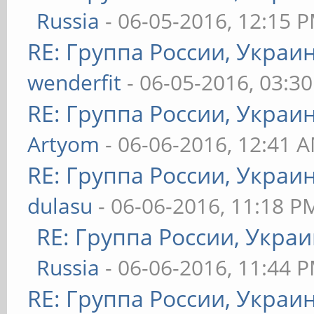
Russia
- 06-05-2016, 12:15 
RE: Группа России, Украи
wenderfit
- 06-05-2016, 03:3
RE: Группа России, Украи
Artyom
- 06-06-2016, 12:41 
RE: Группа России, Украи
dulasu
- 06-06-2016, 11:18 P
RE: Группа России, Украи
Russia
- 06-06-2016, 11:44 
RE: Группа России, Украи