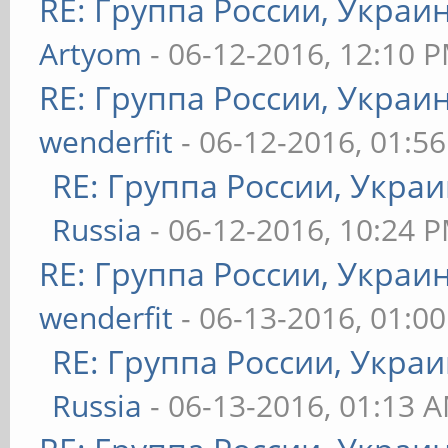
RE: Группа России, Украи
Artyom
- 06-12-2016, 12:10 
RE: Группа России, Украи
wenderfit
- 06-12-2016, 01:5
RE: Группа России, Украи
Russia
- 06-12-2016, 10:24 
RE: Группа России, Украи
wenderfit
- 06-13-2016, 01:0
RE: Группа России, Украи
Russia
- 06-13-2016, 01:13 