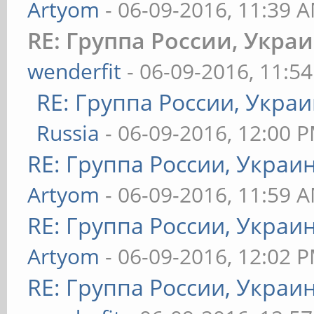
Artyom
- 06-09-2016, 11:39 
RE: Группа России, Укра
wenderfit
- 06-09-2016, 11:5
RE: Группа России, Украи
Russia
- 06-09-2016, 12:00 
RE: Группа России, Украи
Artyom
- 06-09-2016, 11:59 
RE: Группа России, Украи
Artyom
- 06-09-2016, 12:02 
RE: Группа России, Украи