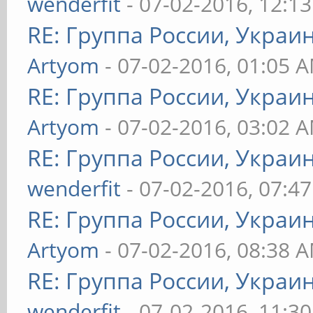
wenderfit
- 07-02-2016, 12:1
RE: Группа России, Украи
Artyom
- 07-02-2016, 01:05 
RE: Группа России, Украи
Artyom
- 07-02-2016, 03:02 
RE: Группа России, Украи
wenderfit
- 07-02-2016, 07:4
RE: Группа России, Украи
Artyom
- 07-02-2016, 08:38 
RE: Группа России, Украи
wenderfit
- 07-02-2016, 11:3