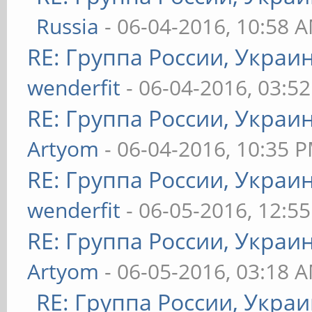
Russia
- 06-04-2016, 10:58 
RE: Группа России, Украи
wenderfit
- 06-04-2016, 03:5
RE: Группа России, Украи
Artyom
- 06-04-2016, 10:35 
RE: Группа России, Украи
wenderfit
- 06-05-2016, 12:5
RE: Группа России, Украи
Artyom
- 06-05-2016, 03:18 
RE: Группа России, Укра