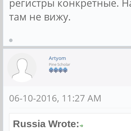
регистры конкретные. Н
там не вижу.
Artyom
Pine Scholar
06-10-2016, 11:27 AM
Russia Wrote: