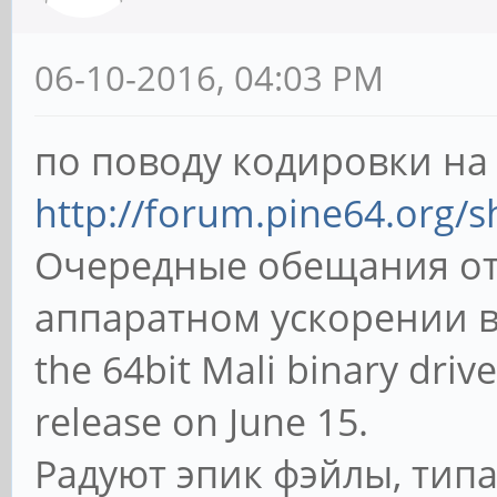
06-10-2016, 04:03 PM
по поводу кодировки на С
http://forum.pine64.org/
Очередные обещания от 
аппаратном ускорении вид
the 64bit Mali binary drive
release on June 15.
Радуют эпик фэйлы, типа