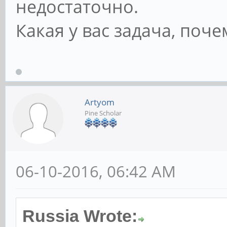
недостаточно.
Какая у вас задача, поч
Artyom
Pine Scholar
06-10-2016, 06:42 AM
Russia Wrote: