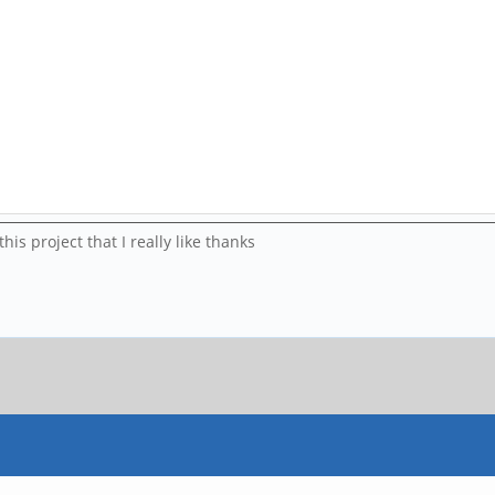
his project that I really like thanks