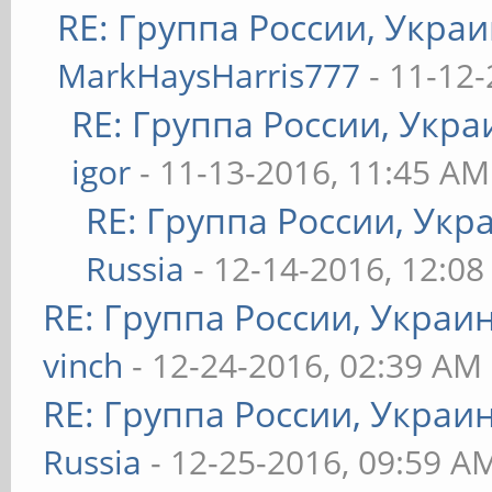
RE: Группа России, Украи
MarkHaysHarris777
- 11-12-
RE: Группа России, Укра
igor
- 11-13-2016, 11:45 AM
RE: Группа России, Укр
Russia
- 12-14-2016, 12:0
RE: Группа России, Украи
vinch
- 12-24-2016, 02:39 AM
RE: Группа России, Украи
Russia
- 12-25-2016, 09:59 A