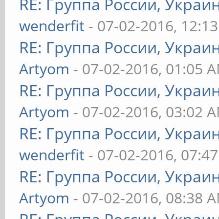
RE: Группа России, Украи
wenderfit
- 07-02-2016, 12:1
RE: Группа России, Украи
Artyom
- 07-02-2016, 01:05 
RE: Группа России, Украи
Artyom
- 07-02-2016, 03:02 
RE: Группа России, Украи
wenderfit
- 07-02-2016, 07:4
RE: Группа России, Украи
Artyom
- 07-02-2016, 08:38 