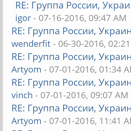
RE: Группа России, Украи
igor
- 07-16-2016, 09:47 AM
RE: Группа России, Украи
wenderfit
- 06-30-2016, 02:2
RE: Группа России, Украи
Artyom
- 07-01-2016, 01:34 
RE: Группа России, Украи
vinch
- 07-01-2016, 09:07 AM
RE: Группа России, Украи
Artyom
- 07-01-2016, 11:41 