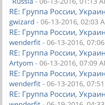
Russia
- 06-13-2016, 01:13 
RE: Группа России, Украи
gwizard
- 06-13-2016, 02:03 
RE: Группа России, Украи
wenderfit
- 06-13-2016, 07:0
RE: Группа России, Украи
Artyom
- 06-13-2016, 07:09 
RE: Группа России, Украи
wenderfit
- 06-13-2016, 07:5
RE: Группа России, Украи
wenderfit
- 06-19-2016, 04:3