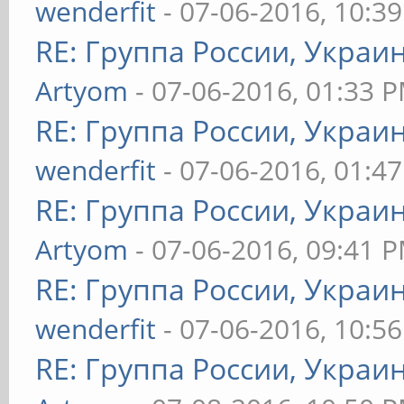
wenderfit
- 07-06-2016, 10:3
RE: Группа России, Украи
Artyom
- 07-06-2016, 01:33 
RE: Группа России, Украи
wenderfit
- 07-06-2016, 01:4
RE: Группа России, Украи
Artyom
- 07-06-2016, 09:41 
RE: Группа России, Украи
wenderfit
- 07-06-2016, 10:5
RE: Группа России, Украи