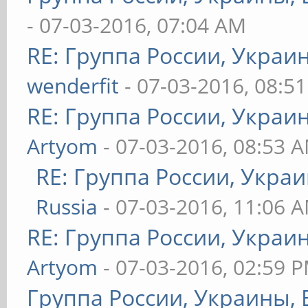
- 07-03-2016, 07:04 AM
RE: Группа России, Украи
wenderfit
- 07-03-2016, 08:5
RE: Группа России, Украи
Artyom
- 07-03-2016, 08:53 
RE: Группа России, Украи
Russia
- 07-03-2016, 11:06 
RE: Группа России, Украи
Artyom
- 07-03-2016, 02:59 
Группа России, Украины, 