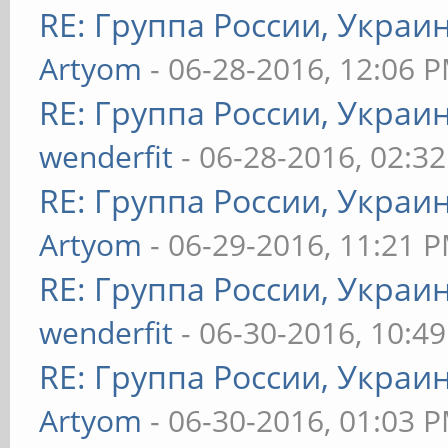
RE: Группа России, Украи
Artyom
- 06-28-2016, 12:06 
RE: Группа России, Украи
wenderfit
- 06-28-2016, 02:3
RE: Группа России, Украи
Artyom
- 06-29-2016, 11:21 
RE: Группа России, Украи
wenderfit
- 06-30-2016, 10:4
RE: Группа России, Украи
Artyom
- 06-30-2016, 01:03 