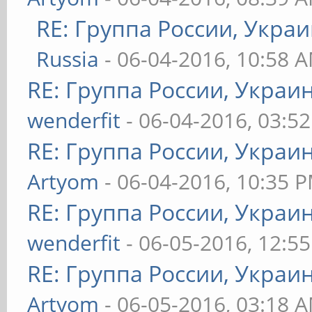
RE: Группа России, Укра
Russia
- 06-04-2016, 10:58 
RE: Группа России, Украи
wenderfit
- 06-04-2016, 03:5
RE: Группа России, Украи
Artyom
- 06-04-2016, 10:35 
RE: Группа России, Украи
wenderfit
- 06-05-2016, 12:5
RE: Группа России, Украи
Artyom
- 06-05-2016, 03:18 