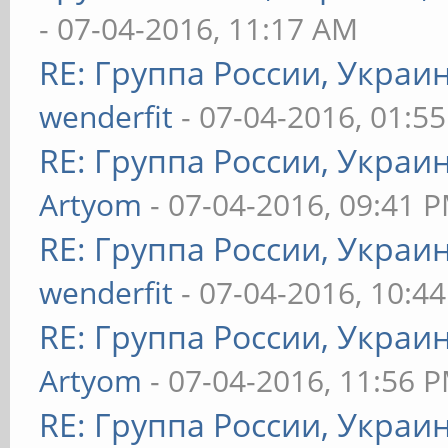
- 07-04-2016, 11:17 AM
RE: Группа России, Украи
wenderfit
- 07-04-2016, 01:5
RE: Группа России, Украи
Artyom
- 07-04-2016, 09:41 
RE: Группа России, Украи
wenderfit
- 07-04-2016, 10:4
RE: Группа России, Украи
Artyom
- 07-04-2016, 11:56 
RE: Группа России, Украи