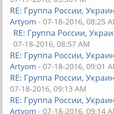
RE: Группа России, Украи
Artyom
- 07-18-2016, 08:25 
RE: Группа России, Украи
07-18-2016, 08:57 AM
RE: Группа России, Украи
Artyom
- 07-18-2016, 09:01 
RE: Группа России, Украи
07-18-2016, 09:13 AM
RE: Группа России, Украи
Artyom
- 07-18-2016, 09:14 