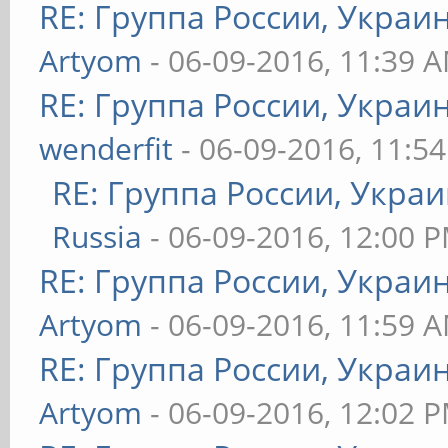
RE: Группа России, Украи
Artyom
- 06-09-2016, 11:39 
RE: Группа России, Украи
wenderfit
- 06-09-2016, 11:5
RE: Группа России, Украи
Russia
- 06-09-2016, 12:00 
RE: Группа России, Украи
Artyom
- 06-09-2016, 11:59 
RE: Группа России, Украи
Artyom
- 06-09-2016, 12:02 