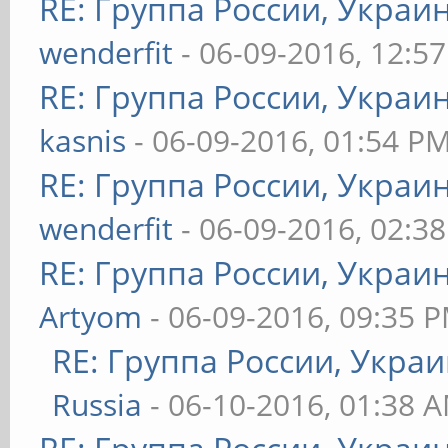
RE: Группа России, Украи
wenderfit
- 06-09-2016, 12:5
RE: Группа России, Украи
kasnis
- 06-09-2016, 01:54 P
RE: Группа России, Украи
wenderfit
- 06-09-2016, 02:3
RE: Группа России, Украи
Artyom
- 06-09-2016, 09:35 
RE: Группа России, Украи
Russia
- 06-10-2016, 01:38 