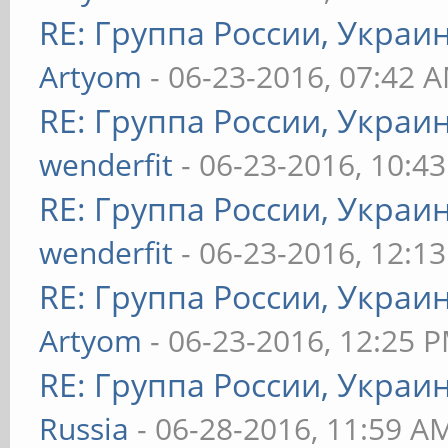
RE: Группа России, Украи
Artyom
- 06-23-2016, 07:42 
RE: Группа России, Украи
wenderfit
- 06-23-2016, 10:4
RE: Группа России, Украи
wenderfit
- 06-23-2016, 12:1
RE: Группа России, Украи
Artyom
- 06-23-2016, 12:25 
RE: Группа России, Украи
Russia
- 06-28-2016, 11:59 A