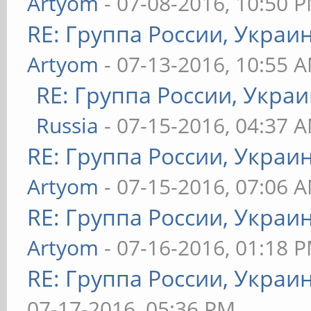
Artyom
- 07-08-2016, 10:50 
RE: Группа России, Украи
Artyom
- 07-13-2016, 10:55 
RE: Группа России, Украи
Russia
- 07-15-2016, 04:37 
RE: Группа России, Украи
Artyom
- 07-15-2016, 07:06 
RE: Группа России, Украи
Artyom
- 07-16-2016, 01:18 
RE: Группа России, Украи
07-17-2016, 05:36 PM