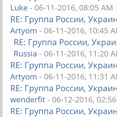
Luke
- 06-11-2016, 08:05 AM
RE: Группа России, Украи
Artyom
- 06-11-2016, 10:45 
RE: Группа России, Украи
Russia
- 06-11-2016, 11:20 
RE: Группа России, Украи
Artyom
- 06-11-2016, 11:31 
RE: Группа России, Украи
wenderfit
- 06-12-2016, 02:5
RE: Группа России, Украи