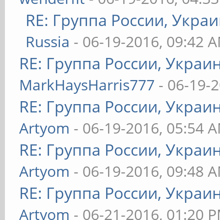
RE: Группа России, Украи
Russia
- 06-19-2016, 09:42 
RE: Группа России, Украи
MarkHaysHarris777
- 06-19-
RE: Группа России, Украи
Artyom
- 06-19-2016, 05:54 
RE: Группа России, Украи
Artyom
- 06-19-2016, 09:48 
RE: Группа России, Украи
Artyom
- 06-21-2016, 01:20 