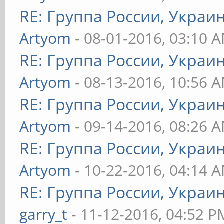
RE: Группа России, Украи
Artyom
- 08-01-2016, 03:10 
RE: Группа России, Украи
Artyom
- 08-13-2016, 10:56 
RE: Группа России, Украи
Artyom
- 09-14-2016, 08:26 
RE: Группа России, Украи
Artyom
- 10-22-2016, 04:14 
RE: Группа России, Украи
garry_t
- 11-12-2016, 04:52 P