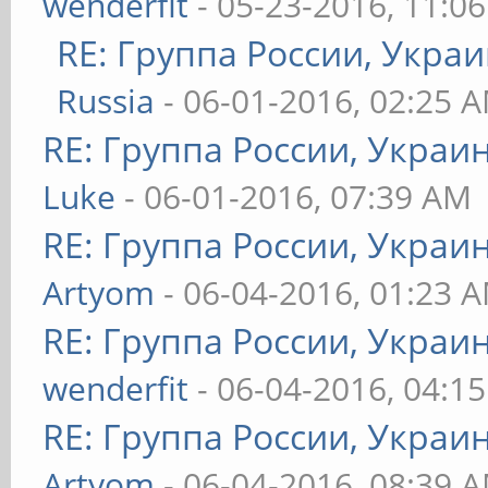
wenderfit
- 05-23-2016, 11:0
RE: Группа России, Укра
Russia
- 06-01-2016, 02:25 
RE: Группа России, Украи
Luke
- 06-01-2016, 07:39 AM
RE: Группа России, Украи
Artyom
- 06-04-2016, 01:23 
RE: Группа России, Украи
wenderfit
- 06-04-2016, 04:1
RE: Группа России, Украи
Artyom
- 06-04-2016, 08:39 