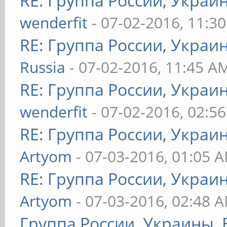
RE: Группа России, Украи
wenderfit
- 07-02-2016, 11:3
RE: Группа России, Украи
Russia
- 07-02-2016, 11:45 A
RE: Группа России, Украи
wenderfit
- 07-02-2016, 02:5
RE: Группа России, Украи
Artyom
- 07-03-2016, 01:05 
RE: Группа России, Украи
Artyom
- 07-03-2016, 02:48 
Группа России, Украины, 