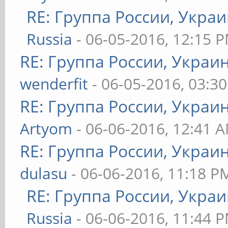
RE: Группа России, Укра
Russia
- 06-05-2016, 12:15 
RE: Группа России, Украи
wenderfit
- 06-05-2016, 03:3
RE: Группа России, Украи
Artyom
- 06-06-2016, 12:41 
RE: Группа России, Украи
dulasu
- 06-06-2016, 11:18 P
RE: Группа России, Украи
Russia
- 06-06-2016, 11:44 