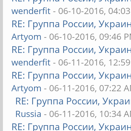
wenderfit
- 06-10-2016, 04:0
RE: Группа России, Украи
Artyom
- 06-10-2016, 09:46 
RE: Группа России, Украи
wenderfit
- 06-11-2016, 12:5
RE: Группа России, Украи
Artyom
- 06-11-2016, 07:22 
RE: Группа России, Украи
Russia
- 06-11-2016, 10:34 
RE: Группа России, Украи