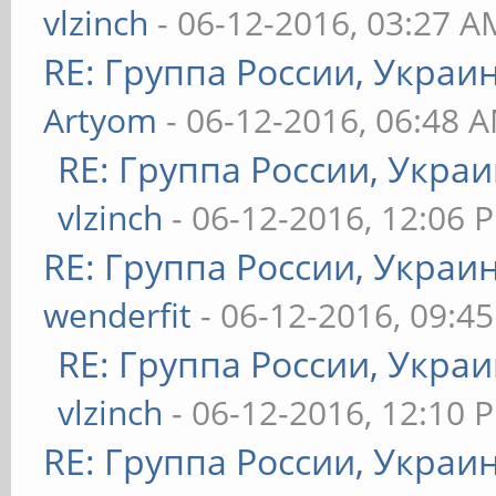
vlzinch
- 06-12-2016, 03:27 A
RE: Группа России, Украи
Artyom
- 06-12-2016, 06:48 
RE: Группа России, Украи
vlzinch
- 06-12-2016, 12:06 
RE: Группа России, Украи
wenderfit
- 06-12-2016, 09:4
RE: Группа России, Украи
vlzinch
- 06-12-2016, 12:10 
RE: Группа России, Украи