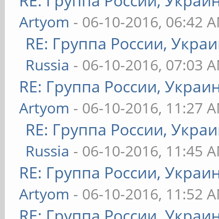
RE: Группа России, Украи
Artyom
- 06-10-2016, 06:42 
RE: Группа России, Украи
Russia
- 06-10-2016, 07:03 
RE: Группа России, Украи
Artyom
- 06-10-2016, 11:27 
RE: Группа России, Украи
Russia
- 06-10-2016, 11:45 
RE: Группа России, Украи
Artyom
- 06-10-2016, 11:52 
RE: Группа России, Украи