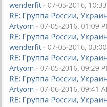
wenderfit
- 07-05-2016, 10:3
RE: Группа России, Украи
Artyom
- 07-05-2016, 01:09 
RE: Группа России, Украи
wenderfit
- 07-05-2016, 03:0
RE: Группа России, Украи
Artyom
- 07-05-2016, 09:29 
RE: Группа России, Украи
Artyom
- 07-06-2016, 09:41 
RE: Группа России, Украи