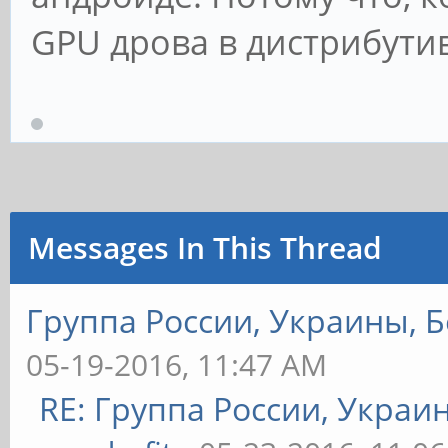
GPU дрова в дистрибутив
Messages In This Thread
Группа России, Украины, Б
05-19-2016, 11:47 AM
RE: Группа России, Украи