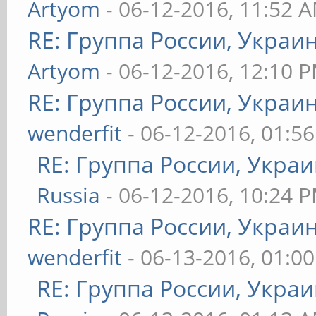
Artyom
- 06-12-2016, 11:52 
RE: Группа России, Украи
Artyom
- 06-12-2016, 12:10 
RE: Группа России, Украи
wenderfit
- 06-12-2016, 01:5
RE: Группа России, Украи
Russia
- 06-12-2016, 10:24 
RE: Группа России, Украи
wenderfit
- 06-13-2016, 01:0
RE: Группа России, Украи