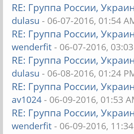
RE: Группа России, Украи
dulasu
- 06-07-2016, 01:54 A
RE: Группа России, Украи
wenderfit
- 06-07-2016, 03:0
RE: Группа России, Украи
dulasu
- 06-08-2016, 01:24 P
RE: Группа России, Украи
av1024
- 06-09-2016, 01:53 
RE: Группа России, Украи
wenderfit
- 06-09-2016, 11:3