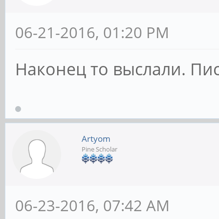
06-21-2016, 01:20 PM
Наконец то выслали. Писа
Artyom
Pine Scholar
06-23-2016, 07:42 AM