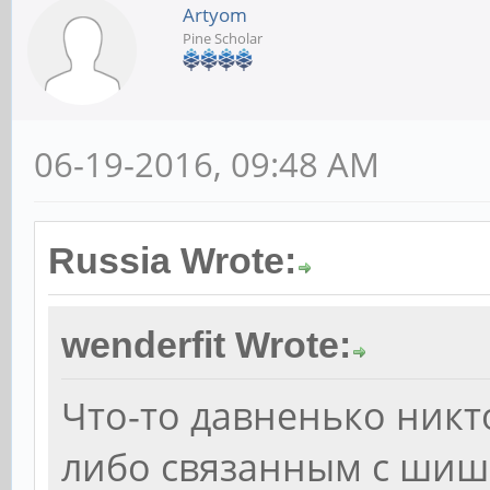
Artyom
Pine Scholar
06-19-2016, 09:48 AM
Russia Wrote:
wenderfit Wrote:
Что-то давненько никт
либо связанным с шиш