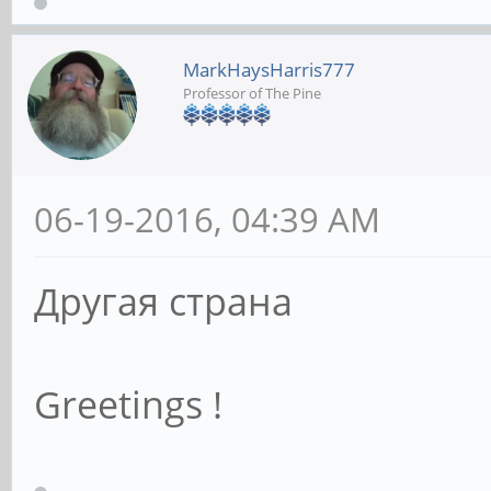
MarkHaysHarris777
Professor of The Pine
06-19-2016, 04:39 AM
Другая страна
Greetings !