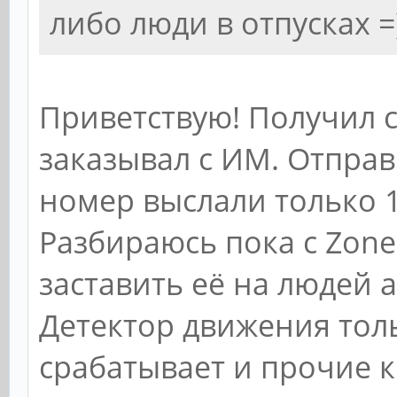
либо люди в отпусках =
Приветствую! Получил 
заказывал с ИМ. Отправ
номер выслали только 1
Разбираюсь пока с Zone
заставить её на людей 
Детектор движения тол
срабатывает и прочие 