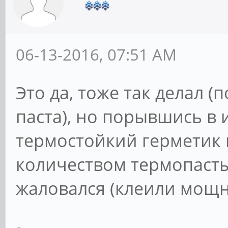
06-13-2016, 07:51 AM
Это да, тоже так делал (
паста), но порывшись в
термостойкий герметик
количеством термопасты
жаловался (клеили мощн