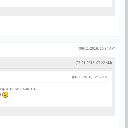
(06-11-2016, 10:34 AM)
(06-11-2016, 07:22 AM)
(06-11-2016, 12:59 AM)
азрительна как-то.
ра