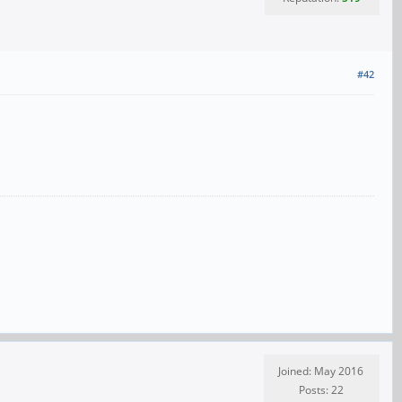
#42
Joined: May 2016
Posts: 22