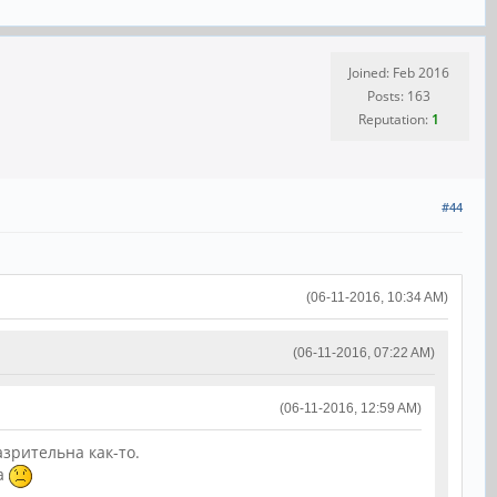
Joined: Feb 2016
Posts: 163
Reputation:
1
#44
(06-11-2016, 10:34 AM)
(06-11-2016, 07:22 AM)
(06-11-2016, 12:59 AM)
азрительна как-то.
ра