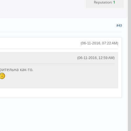
Reputation:
1
#43
(06-11-2016, 07:22 AM)
(06-11-2016, 12:59 AM)
рительна как-то.