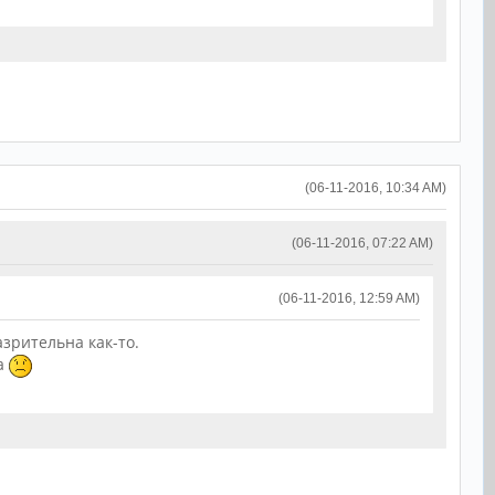
(06-11-2016, 10:34 AM)
(06-11-2016, 07:22 AM)
(06-11-2016, 12:59 AM)
азрительна как-то.
ра