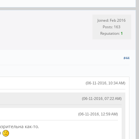
Joined: Feb 2016
Posts: 163
Reputation:
1
#44
(06-11-2016, 10:34 AM)
(06-11-2016, 07:22 AM)
(06-11-2016, 12:59 AM)
азрительна как-то.
ра