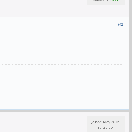
#42
Joined: May 2016
Posts: 22