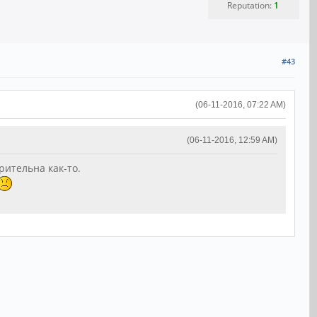
Reputation:
1
#43
(06-11-2016, 07:22 AM)
(06-11-2016, 12:59 AM)
рительна как-то.